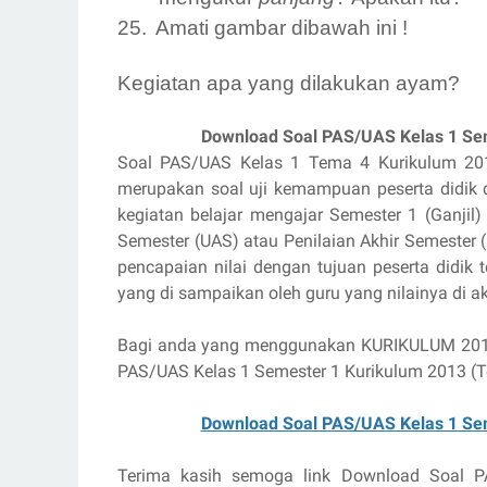
25.
Amati gambar dibawah ini !
Kegiatan apa yang dilakukan ayam?
Download Soal PAS/UAS Kelas 1 Sem
Soal PAS/UAS Kelas 1 Tema 4 Kurikulum 20
merupakan soal uji kemampuan peserta didik 
kegiatan belajar mengajar Semester 1 (Ganjil
Semester (UAS) atau Penilaian Akhir Semester
pencapaian nilai dengan tujuan peserta didik
yang di sampaikan oleh guru yang nilainya di 
Bagi anda yang menggunakan KURIKULUM 2013 
PAS/UAS Kelas 1 Semester 1 Kurikulum 2013 (Tem
Download Soal PAS/UAS Kelas 1 Sem
Terima kasih semoga link Download Soal P