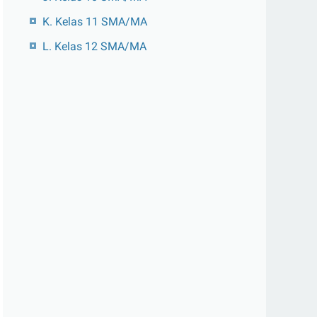
K. Kelas 11 SMA/MA
L. Kelas 12 SMA/MA