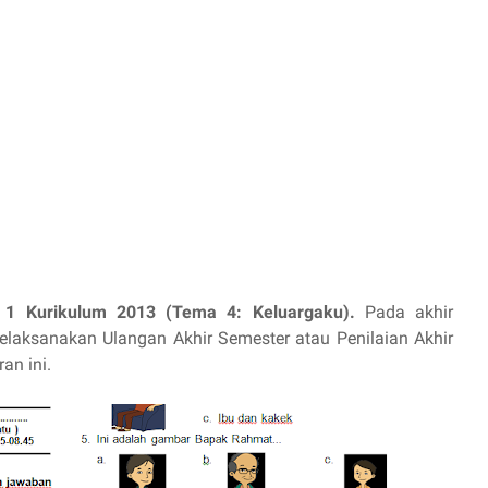
 1 Kurikulum 2013 (Tema 4: Keluargaku).
Pada akhir
melaksanakan Ulangan Akhir Semester atau Penilaian Akhir
an ini.