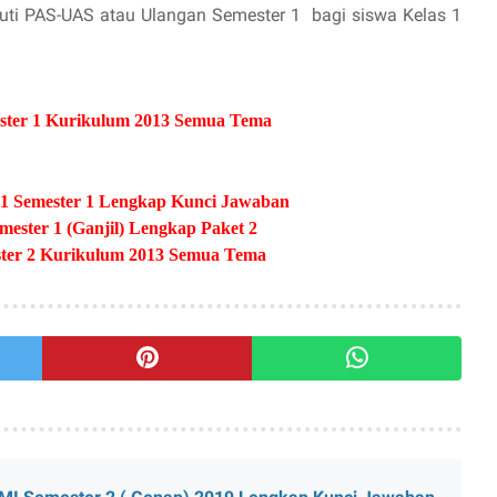
uti PAS-UAS atau Ulangan Semester 1
bagi siswa Kelas 1
ter 1 Kurikulum 2013 Semua Tema
1 Semester 1 Lengkap Kunci Jawaban
ster 1 (Ganjil) Lengkap Paket 2
ter 2 Kurikulum 2013 Semua Tema