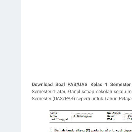
Download Soal PAS/UAS Kelas 1 Semester
Semester 1 atau Ganjil setiap sekolah selalu 
Semester (UAS/PAS) seperti untuk Tahun Pelajar