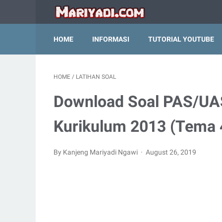
HOME
INFORMASI
TUTORIAL YOUTUBE
HOME
/
LATIHAN SOAL
Download Soal PAS/UAS
Kurikulum 2013 (Tema 
By Kanjeng Mariyadi Ngawi
August 26, 2019