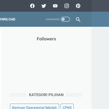
OWNLOAD
Followers
KATEGORI PILIHAN
Bantuan Operasional Sekolah
CPNS