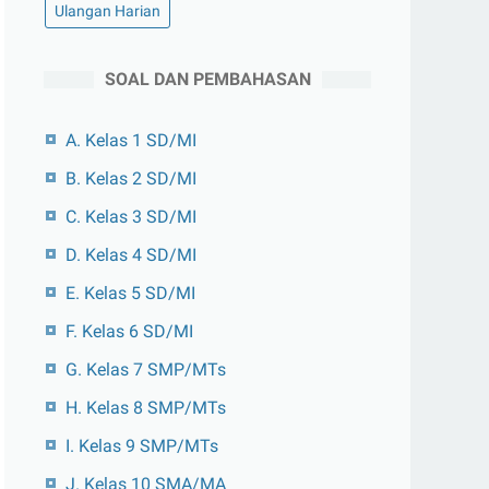
Ulangan Harian
SOAL DAN PEMBAHASAN
A. Kelas 1 SD/MI
B. Kelas 2 SD/MI
C. Kelas 3 SD/MI
D. Kelas 4 SD/MI
E. Kelas 5 SD/MI
F. Kelas 6 SD/MI
G. Kelas 7 SMP/MTs
H. Kelas 8 SMP/MTs
I. Kelas 9 SMP/MTs
J. Kelas 10 SMA/MA