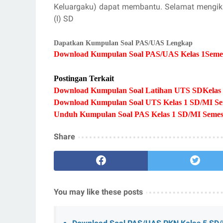
Keluargaku) dapat membantu. Selamat mengik
(I) SD
Dapatkan Kumpulan Soal PAS/UAS Lengkap
Download Kumpulan Soal PAS/UAS Kelas 1Semes
Postingan Terkait
Download Kumpulan Soal Latihan UTS SDKelas 
Download Kumpulan Soal UTS Kelas 1 SD/MI Seme
Unduh Kumpulan Soal PAS Kelas 1 SD/MI Semes
Share
You may like these posts