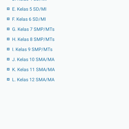
E. Kelas 5 SD/MI
F. Kelas 6 SD/MI
G. Kelas 7 SMP/MTs
H. Kelas 8 SMP/MTs
I. Kelas 9 SMP/MTs
J. Kelas 10 SMA/MA
K. Kelas 11 SMA/MA
L. Kelas 12 SMA/MA