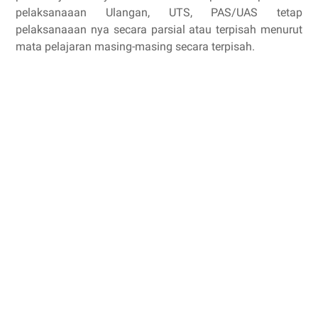
pelaksanaaan Ulangan, UTS, PAS/UAS tetap
pelaksanaaan nya secara parsial atau terpisah menurut
mata pelajaran masing-masing secara terpisah.