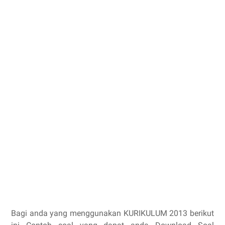
Bagi anda yang menggunakan KURIKULUM 2013 berikut