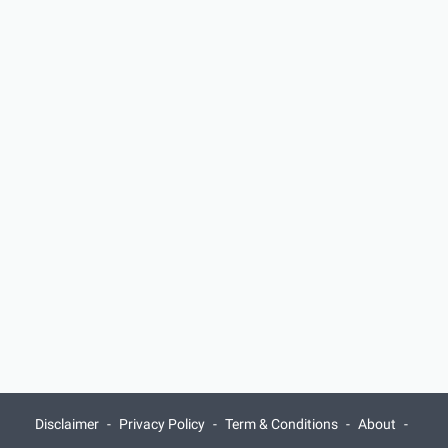
Disclaimer
Privacy Policy
Term & Conditions
About