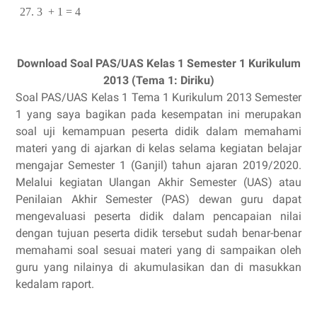
27.
3 + 1 = 4
Download Soal PAS/UAS Kelas 1 Semester 1 Kurikulum
2013 (Tema 1: Diriku)
Soal PAS/UAS Kelas 1 Tema 1 Kurikulum 2013 Semester
1 yang saya bagikan pada kesempatan ini merupakan
soal uji kemampuan peserta didik dalam memahami
materi yang di ajarkan di kelas selama kegiatan belajar
mengajar Semester 1 (Ganjil) tahun ajaran 2019/2020.
Melalui kegiatan Ulangan Akhir Semester (UAS) atau
Penilaian Akhir Semester (PAS) dewan guru dapat
mengevaluasi peserta didik dalam pencapaian nilai
dengan tujuan peserta didik tersebut sudah benar-benar
memahami soal sesuai materi yang di sampaikan oleh
guru yang nilainya di akumulasikan dan di masukkan
kedalam raport.