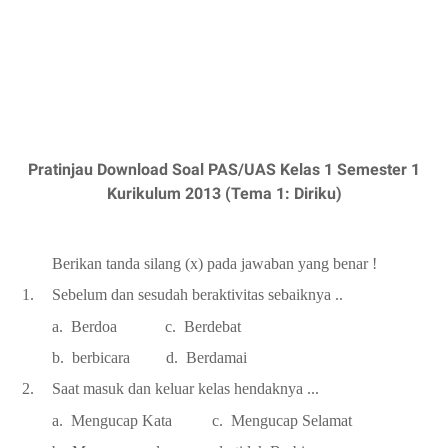
Pratinjau Download Soal PAS/UAS Kelas 1 Semester 1
Kurikulum 2013 (Tema 1: Diriku)
Berikan tanda silang (x) pada jawaban yang benar !
1.
Sebelum dan sesudah beraktivitas sebaiknya ..
a. Berdoa c. Berdebat
b. berbicara d. Berdamai
2.
Saat masuk dan keluar kelas hendaknya ...
a. Mengucap Kata c. Mengucap Selamat