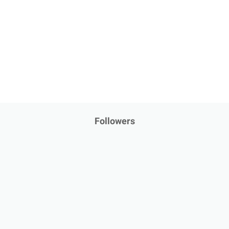
Followers