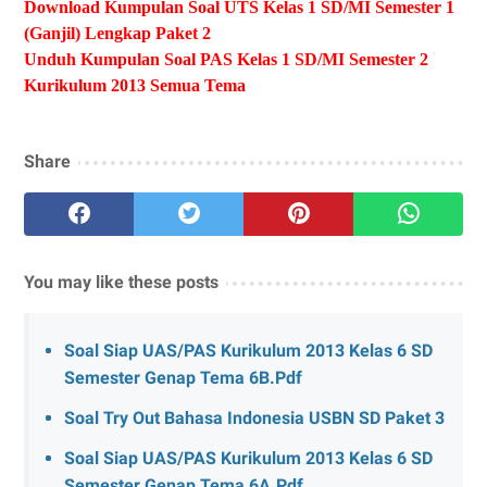
Download Kumpulan Soal UTS Kelas 1 SD/MI Semester 1
(Ganjil) Lengkap Paket 2
Unduh Kumpulan Soal PAS Kelas 1 SD/MI Semester 2
Kurikulum 2013 Semua Tema
Share
You may like these posts
Soal Siap UAS/PAS Kurikulum 2013 Kelas 6 SD
Semester Genap Tema 6B.Pdf
Soal Try Out Bahasa Indonesia USBN SD Paket 3
Soal Siap UAS/PAS Kurikulum 2013 Kelas 6 SD
Semester Genap Tema 6A.Pdf