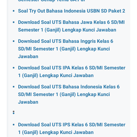
Soal Try Out Bahasa Indonesia USBN SD Paket 2
Download Soal UTS Bahasa Jawa Kelas 6 SD/MI
Semester 1 (Ganjil) Lengkap Kunci Jawaban
Download Soal UTS Bahasa Inggris Kelas 6
SD/MI Semester 1 (Ganjil) Lengkap Kunci
Jawaban
Download Soal UTS IPA Kelas 6 SD/MI Semester
1 (Ganjil) Lengkap Kunci Jawaban
Download Soal UTS Bahasa Indonesia Kelas 6
SD/MI Semester 1 (Ganjil) Lengkap Kunci
Jawaban
Download Soal UTS IPS Kelas 6 SD/MI Semester
1 (Ganjil) Lengkap Kunci Jawaban