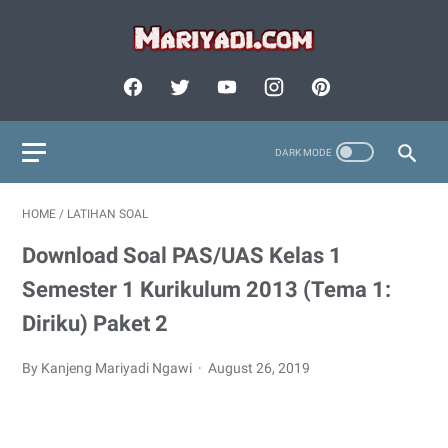
HOME
/
LATIHAN SOAL
Download Soal PAS/UAS Kelas 1
Semester 1 Kurikulum 2013 (Tema 1:
Diriku) Paket 2
By Kanjeng Mariyadi Ngawi
August 26, 2019