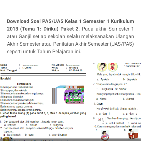
Download Soal PAS/UAS Kelas 1 Semester 1 Kurikulum
2013 (Tema 1: Diriku) Paket 2.
Pada akhir Semester 1
atau Ganjil setiap sekolah selalu melaksanakan Ulangan
Akhir Semester atau Penilaian Akhir Semester (UAS/PAS)
seperti untuk Tahun Pelajaran ini.