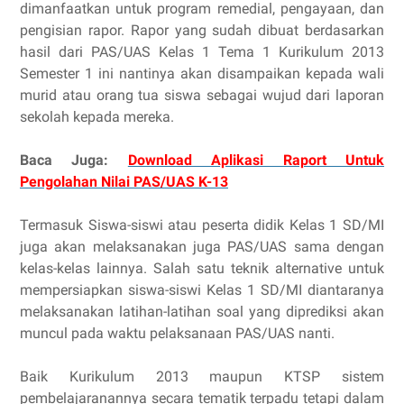
dimanfaatkan untuk program remedial, pengayaan, dan
pengisian rapor. Rapor yang sudah dibuat berdasarkan
hasil dari PAS/UAS Kelas 1 Tema 1 Kurikulum 2013
Semester 1 ini nantinya akan disampaikan kepada wali
murid atau orang tua siswa sebagai wujud dari laporan
sekolah kepada mereka.
Baca Juga:
Download Aplikasi Raport Untuk
Pengolahan Nilai PAS/UAS K-13
Termasuk Siswa-siswi atau peserta didik Kelas 1 SD/MI
juga akan melaksanakan juga PAS/UAS sama dengan
kelas-kelas lainnya. Salah satu teknik alternative untuk
mempersiapkan siswa-siswi Kelas 1 SD/MI diantaranya
melaksanakan latihan-latihan soal yang diprediksi akan
muncul pada waktu pelaksanaan PAS/UAS nanti.
Baik Kurikulum 2013 maupun KTSP sistem
pembelajaranannya secara tematik terpadu tetapi dalam