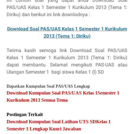
ini Contoh soal yang dapat anda Download Soal
PAS/UAS Kelas 1 Semester 1 Kurikulum 2013 (Tema 1:
Diriku) dan berikut ini link downlodnya :
Download Soal PAS/UAS Kelas 1 Semester 1 Kurikulum
2013 (Tema 1: Diriku)
Terima kasih semoga link Download Soal PAS/UAS
Kelas 1 Semester 1 Kurikulum 2013 (Tema 1: Diriku)
dapat membantu. Selamat mengikuti PAS-UAS atau
Ulangan Semester 1
bagi siswa Kelas 1 (I) SD
Dapatkan Kumpulan Soal PAS/UAS Lengkap
Download Kumpulan Soal PAS/UAS Kelas 1Semester 1
Kurikulum 2013 Semua Tema
Postingan Terkait
Download Kumpulan Soal Latihan UTS SDKelas 1
Semester 1 Lengkap Kunci Jawaban