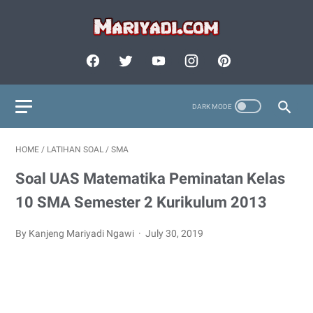
HOME
/
LATIHAN SOAL
/
SMA
Soal UAS Matematika Peminatan Kelas
10 SMA Semester 2 Kurikulum 2013
By Kanjeng Mariyadi Ngawi
July 30, 2019