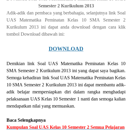
Semester 2 Kurikulum 2013
Adik-adik dan pembaca yang berbahagia, selanjutnya link Soal
UAS Matematika Peminatan Kelas 10 SMA Semester 2
Kurikulum 2013 ini dapat anda download dengan cara klik
tombol Download dibawah ini:
DOWNLOAD
Demikian link Soal UAS Matematika Peminatan Kelas 10
SMA Semester 2 Kurikulum 2013 ini yang dapat saya bagikan.
Semoga kehadiran link Soal UAS Matematika Peminatan Kelas
10 SMA Semester 2 Kurikulum 2013 ini dapat membantu adik-
adik belajar mempersiapkan diri dalam rangka menghadapi
pelaksanaan UAS Kelas 10 Semester 1 nanti dan semoga kalian
mendapatkan nilai yang memuaskan.
Baca Selengkapnya
Kumpulan Soal UAS Kelas 10 Semester 2 Semua Pelajaran