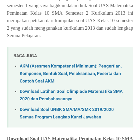
semester 1 yang saya bagikan dalam link Soal UAS Matematika
Peminatan Kelas 10 SMA Semester 2 Kurikulum 2013 ini
merupakan petikan dari kumpulan soal UAS Kelas 10 semester
2 yang sudah menggunakan kurikulum 2013 dan sudah lengkap
Semua Pelajaran.
BACA JUGA
AKM (Asesmen Kompetensi Minimum): Pengertian,
Komponen, Bentuk Soal, Pelaksanaan, Peserta dan
Contoh Soal AKM
Download Latihan Soal Olimpiade Matematika SMA
2020 dan Pembahasannya
Download Soal UNBK SMA/MA/SMK 2019/2020
Semua Program Lengkap Kunci Jawaban
Download Soal UAS Matematika Peminatan Kelas 10 SMA