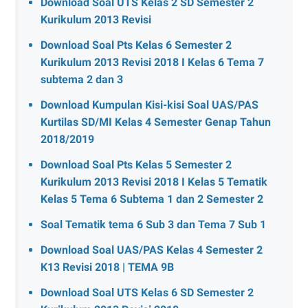
Download Soal UTS Kelas 2 SD Semester 2
Kurikulum 2013 Revisi
Download Soal Pts Kelas 6 Semester 2
Kurikulum 2013 Revisi 2018 I Kelas 6 Tema 7
subtema 2 dan 3
Download Kumpulan Kisi-kisi Soal UAS/PAS
Kurtilas SD/MI Kelas 4 Semester Genap Tahun
2018/2019
Download Soal Pts Kelas 5 Semester 2
Kurikulum 2013 Revisi 2018 I Kelas 5 Tematik
Kelas 5 Tema 6 Subtema 1 dan 2 Semester 2
Soal Tematik tema 6 Sub 3 dan Tema 7 Sub 1
Download Soal UAS/PAS Kelas 4 Semester 2
K13 Revisi 2018 | TEMA 9B
Download Soal UTS Kelas 6 SD Semester 2