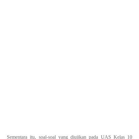
Sementara itu, soal-soal yang diujikan pada UAS Kelas 10