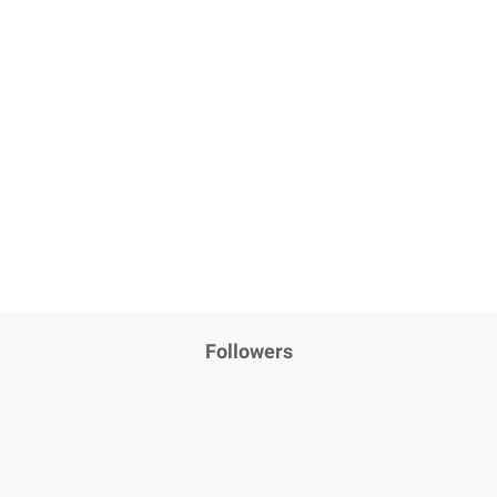
Followers