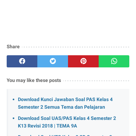
Share
You may like these posts
Download Kunci Jawaban Soal PAS Kelas 4
Semester 2 Semua Tema dan Pelajaran
Download Soal UAS/PAS Kelas 4 Semester 2
K13 Revisi 2018 | TEMA 9A