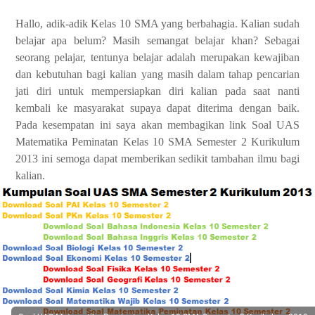
Hallo, adik-adik Kelas 10 SMA yang berbahagia. Kalian sudah
belajar apa belum? Masih semangat belajar khan? Sebagai
seorang pelajar, tentunya belajar adalah merupakan kewajiban
dan kebutuhan bagi kalian yang masih dalam tahap pencarian
jati diri untuk mempersiapkan diri kalian pada saat nanti
kembali ke masyarakat supaya dapat diterima dengan baik.
Pada kesempatan ini saya akan membagikan link Soal UAS
Matematika Peminatan Kelas 10 SMA Semester 2 Kurikulum
2013 ini semoga dapat memberikan sedikit tambahan ilmu bagi
kalian.