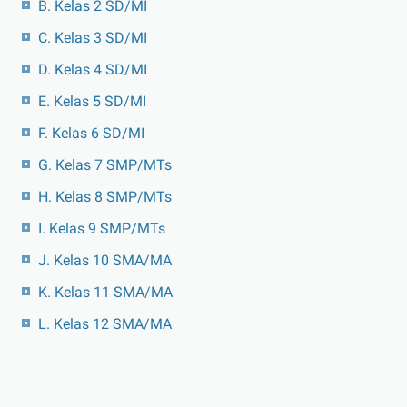
B. Kelas 2 SD/MI
C. Kelas 3 SD/MI
D. Kelas 4 SD/MI
E. Kelas 5 SD/MI
F. Kelas 6 SD/MI
G. Kelas 7 SMP/MTs
H. Kelas 8 SMP/MTs
I. Kelas 9 SMP/MTs
J. Kelas 10 SMA/MA
K. Kelas 11 SMA/MA
L. Kelas 12 SMA/MA