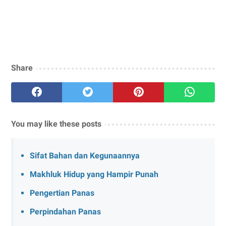
Share
You may like these posts
Sifat Bahan dan Kegunaannya
Makhluk Hidup yang Hampir Punah
Pengertian Panas
Perpindahan Panas