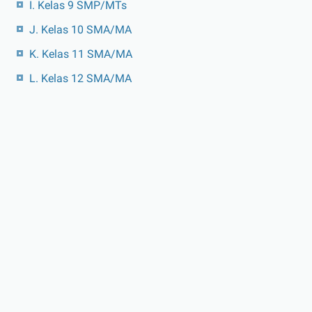
I. Kelas 9 SMP/MTs
J. Kelas 10 SMA/MA
K. Kelas 11 SMA/MA
L. Kelas 12 SMA/MA