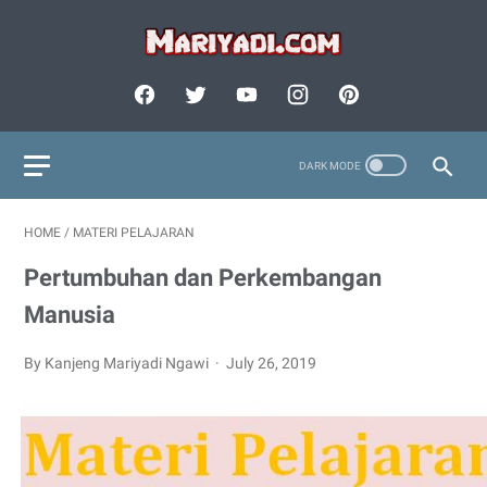
HOME
/
MATERI PELAJARAN
Pertumbuhan dan Perkembangan
Manusia
By Kanjeng Mariyadi Ngawi
July 26, 2019