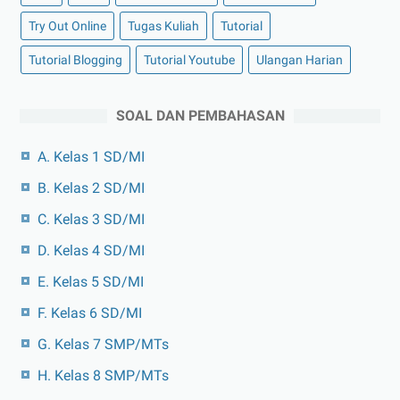
Try Out Online
Tugas Kuliah
Tutorial
Tutorial Blogging
Tutorial Youtube
Ulangan Harian
SOAL DAN PEMBAHASAN
A. Kelas 1 SD/MI
B. Kelas 2 SD/MI
C. Kelas 3 SD/MI
D. Kelas 4 SD/MI
E. Kelas 5 SD/MI
F. Kelas 6 SD/MI
G. Kelas 7 SMP/MTs
H. Kelas 8 SMP/MTs