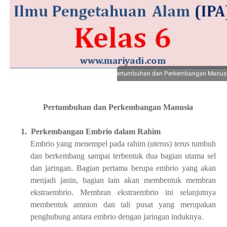
Pertumbuhan dan Perkembangan Manus
Pertumbuhan dan Perkembangan Manusia
1.
Perkembangan Embrio dalam Rahim
Embrio yang menempel pada rahim (uterus) terus tumbuh
dan berkembang sampai terbentuk dua bagian utama sel
dan jaringan. Bagian pertama berupa embrio yang akan
menjadi janin, bagian lain akan membentuk membran
ekstraembrio. Membran ekstraembrio ini selanjutnya
membentuk amnion dan tali pusat yang merupakan
penghubung antara embrio dengan jaringan induknya.