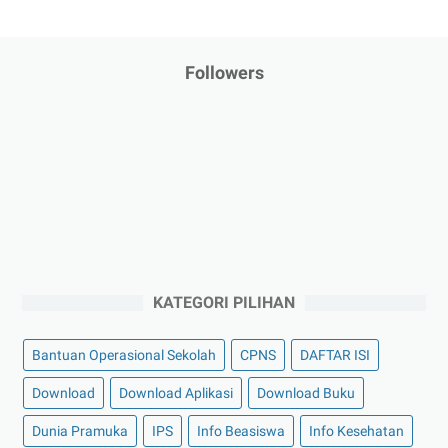
Followers
KATEGORI PILIHAN
Bantuan Operasional Sekolah
CPNS
DAFTAR ISI
Download
Download Aplikasi
Download Buku
Dunia Pramuka
IPS
Info Beasiswa
Info Kesehatan