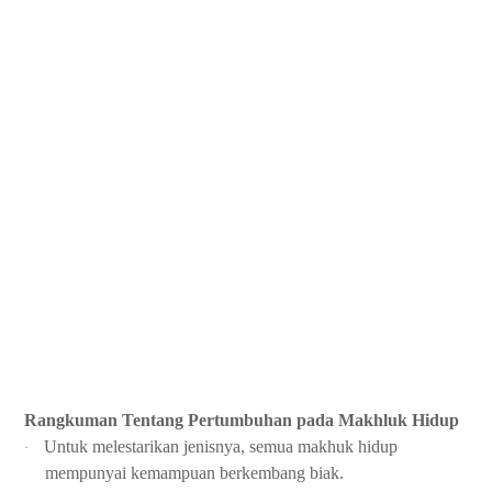
Rangkuman Tentang Pertumbuhan pada Makhluk Hidup
Untuk melestarikan jenisnya, semua makhuk hidup
·
mempunyai kemampuan berkembang biak.