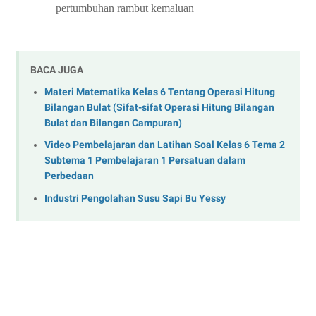
pertumbuhan rambut kemaluan
BACA JUGA
Materi Matematika Kelas 6 Tentang Operasi Hitung
Bilangan Bulat (Sifat-sifat Operasi Hitung Bilangan
Bulat dan Bilangan Campuran)
Video Pembelajaran dan Latihan Soal Kelas 6 Tema 2
Subtema 1 Pembelajaran 1 Persatuan dalam
Perbedaan
Industri Pengolahan Susu Sapi Bu Yessy