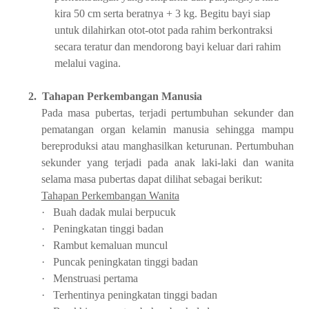
kira 50 cm serta beratnya + 3 kg. Begitu bayi siap
untuk dilahirkan otot-otot pada rahim berkontraksi
secara teratur dan mendorong bayi keluar dari rahim
melalui vagina.
2.
Tahapan Perkembangan Manusia
Pada masa pubertas, terjadi pertumbuhan sekunder dan
pematangan organ kelamin manusia sehingga mampu
bereproduksi atau manghasilkan keturunan. Pertumbuhan
sekunder yang terjadi pada anak laki-laki dan wanita
selama masa pubertas dapat dilihat sebagai berikut:
Tahapan Perkembangan Wanita
·
Buah dadak mulai berpucuk
·
Peningkatan tinggi badan
·
Rambut kemaluan muncul
·
Puncak peningkatan tinggi badan
·
Menstruasi pertama
·
Terhentinya peningkatan tinggi badan