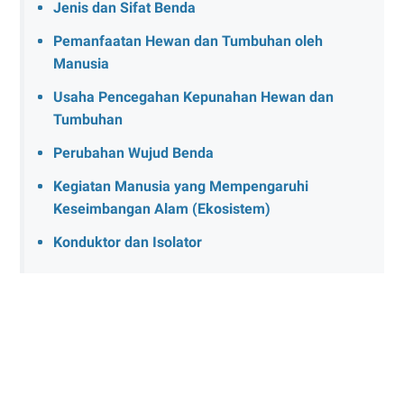
Jenis dan Sifat Benda
Pemanfaatan Hewan dan Tumbuhan oleh
Manusia
Usaha Pencegahan Kepunahan Hewan dan
Tumbuhan
Perubahan Wujud Benda
Kegiatan Manusia yang Mempengaruhi
Keseimbangan Alam (Ekosistem)
Konduktor dan Isolator