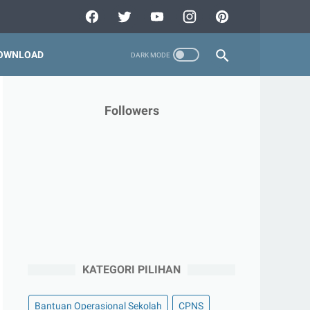
OWNLOAD
Followers
KATEGORI PILIHAN
Bantuan Operasional Sekolah
CPNS