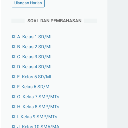
Ulangan Harian
SOAL DAN PEMBAHASAN
A. Kelas 1 SD/MI
B. Kelas 2 SD/MI
C. Kelas 3 SD/MI
D. Kelas 4 SD/MI
E. Kelas 5 SD/MI
F. Kelas 6 SD/MI
G. Kelas 7 SMP/MTs
H. Kelas 8 SMP/MTs
I. Kelas 9 SMP/MTs
J. Kelas 10 SMA/MA