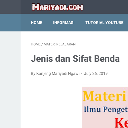
HOME
INFORMASI
TUTORIAL YOUTUBE
HOME
/
MATERI PELAJARAN
Jenis dan Sifat Benda
By Kanjeng Mariyadi Ngawi
July 26, 2019