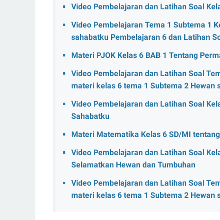
Video Pembelajaran dan Latihan Soal Ke
Video Pembelajaran Tema 1 Subtema 1 Ke
sahabatku Pembelajaran 6 dan Latihan S
Materi PJOK Kelas 6 BAB 1 Tentang Perma
Video Pembelajaran dan Latihan Soal Te
materi kelas 6 tema 1 Subtema 2 Hewan s
Video Pembelajaran dan Latihan Soal Ke
Sahabatku
Materi Matematika Kelas 6 SD/MI tentang
Video Pembelajaran dan Latihan Soal Ke
Selamatkan Hewan dan Tumbuhan
Video Pembelajaran dan Latihan Soal Te
materi kelas 6 tema 1 Subtema 2 Hewan 