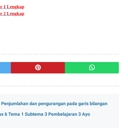
er 1 Lengkap
er 2 Lengkap
g Penjumlahan dan pengurangan pada garis bilangan
las 6 Tema 1 Subtema 3 Pembelajaran 3 Ayo