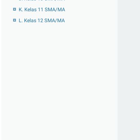
K. Kelas 11 SMA/MA
L. Kelas 12 SMA/MA