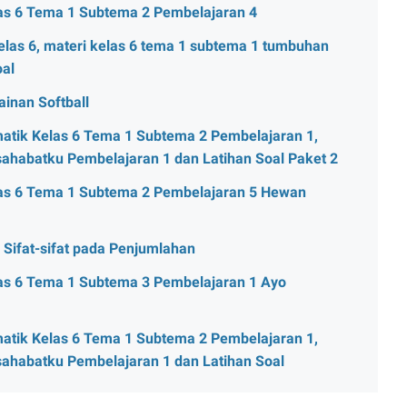
las 6 Tema 1 Subtema 2 Pembelajaran 4
las 6, materi kelas 6 tema 1 subtema 1 tumbuhan
oal
inan Softball
matik Kelas 6 Tema 1 Subtema 2 Pembelajaran 1,
ahabatku Pembelajaran 1 dan Latihan Soal Paket 2
las 6 Tema 1 Subtema 2 Pembelajaran 5 Hewan
 Sifat-sifat pada Penjumlahan
las 6 Tema 1 Subtema 3 Pembelajaran 1 Ayo
matik Kelas 6 Tema 1 Subtema 2 Pembelajaran 1,
sahabatku Pembelajaran 1 dan Latihan Soal