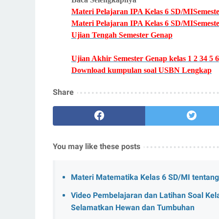
Materi Pelajaran IPA Kelas 6 SD/MISemest
Materi Pelajaran IPA Kelas 6 SD/MISemest
Ujian Tengah Semester Genap
Ujian Akhir Semester Genap kelas 1 2 34 5 6
Download kumpulan soal USBN Lengkap
Share
You may like these posts
Materi Matematika Kelas 6 SD/MI tentan
Video Pembelajaran dan Latihan Soal Ke
Selamatkan Hewan dan Tumbuhan