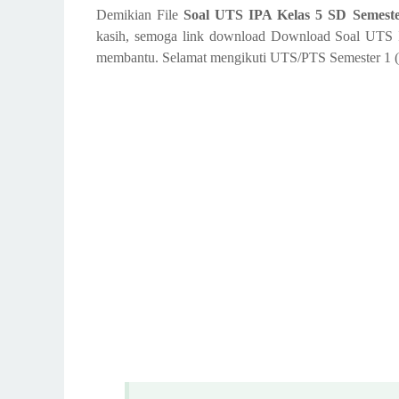
Demikian File
Soal UTS IPA Kelas 5 SD Semeste
kasih, semoga link download Download Soal UTS 
membantu. Selamat mengikuti UTS/PTS Semester 1 (