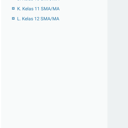
K. Kelas 11 SMA/MA
L. Kelas 12 SMA/MA