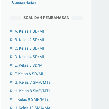
Ulangan Harian
SOAL DAN PEMBAHASAN
A. Kelas 1 SD/MI
B. Kelas 2 SD/MI
C. Kelas 3 SD/MI
D. Kelas 4 SD/MI
E. Kelas 5 SD/MI
F. Kelas 6 SD/MI
G. Kelas 7 SMP/MTs
H. Kelas 8 SMP/MTs
I. Kelas 9 SMP/MTs
J. Kelas 10 SMA/MA