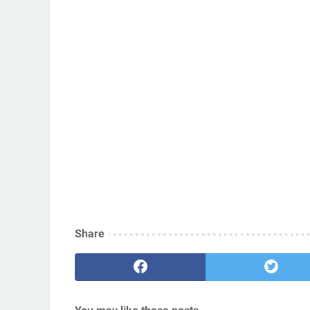
Share