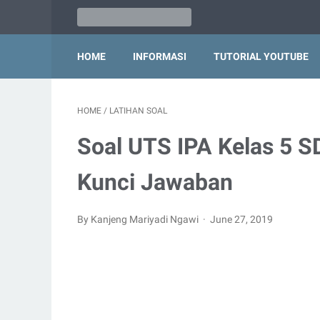
HOME
INFORMASI
TUTORIAL YOUTUBE
HOME
/
LATIHAN SOAL
Soal UTS IPA Kelas 5 S
Kunci Jawaban
By Kanjeng Mariyadi Ngawi
June 27, 2019