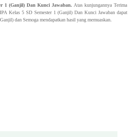
r 1 (Ganjil) Dan Kunci Jawaban.
Atas kunjungannya Terima
IPA Kelas 5 SD Semester 1 (Ganjil) Dan Kunci Jawaban
dapat
Ganjil) dan Semoga mendapatkan hasil yang memuaskan.