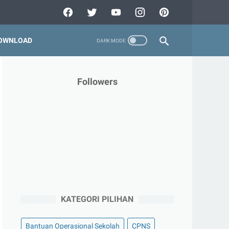
OWNLOAD
Followers
KATEGORI PILIHAN
Bantuan Operasional Sekolah
CPNS