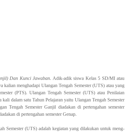
njil) Dan Kunci Jawaban
. Adik-adik siswa Kelas 5 SD/MI atau
tunya kalian menghadapi Ulangan Tengah Semester (UTS) atau yang
Semester (PTS). Ulangan Tengah Semester (UTS) atau Penilaian
 kali dalam satu Tahun Pelajaran yaitu Ulangan Tengah Semester
an Tengah Semester Ganjil diadakan di pertengahan semester
iadakan di pertengahan semester Genap.
ah Semester (UTS) adalah kegiatan yang dilakukan untuk meng­