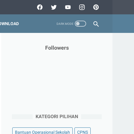
OWNLOAD
Followers
KATEGORI PILIHAN
Bantuan Operasional Sekolah
CPNS