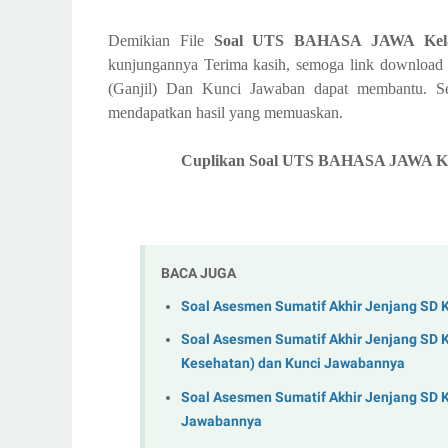
Demikian File
Soal UTS BAHASA JAWA Kelas 
kunjungannya Terima kasih, semoga link downl
(Ganjil) Dan Kunci Jawaban
dapat membantu. S
mendapatkan hasil yang memuaskan.
Cuplikan Soal UTS BAHASA JAWA Kela
BACA JUGA
Soal Asesmen Sumatif Akhir Jenjang SD 
Soal Asesmen Sumatif Akhir Jenjang SD K
Kesehatan) dan Kunci Jawabannya
Soal Asesmen Sumatif Akhir Jenjang SD 
Jawabannya