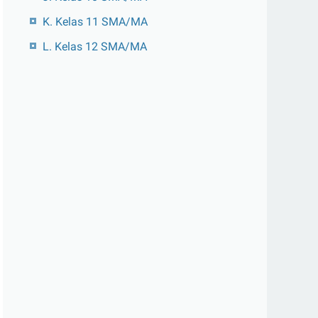
K. Kelas 11 SMA/MA
L. Kelas 12 SMA/MA