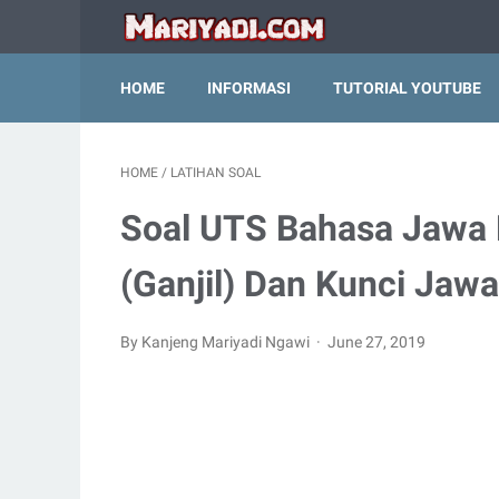
HOME
INFORMASI
TUTORIAL YOUTUBE
HOME
/
LATIHAN SOAL
Soal UTS Bahasa Jawa 
(Ganjil) Dan Kunci Jaw
By Kanjeng Mariyadi Ngawi
June 27, 2019