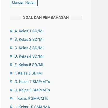
Ulangan Harian
SOAL DAN PEMBAHASAN
A. Kelas 1 SD/MI
B. Kelas 2 SD/MI
C. Kelas 3 SD/MI
D. Kelas 4 SD/MI
E. Kelas 5 SD/MI
F. Kelas 6 SD/MI
G. Kelas 7 SMP/MTs
H. Kelas 8 SMP/MTs
I. Kelas 9 SMP/MTs
J. Kelas 10 SMA/MA