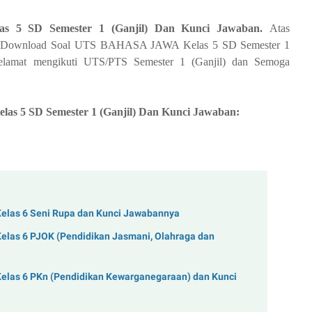
5 SD Semester 1 (Ganjil) Dan Kunci Jawaban.
Atas
oad Download Soal UTS BAHASA JAWA Kelas 5 SD Semester 1
elamat mengikuti UTS/PTS Semester 1 (Ganjil) dan Semoga
s 5 SD Semester 1 (Ganjil) Dan Kunci Jawaban:
Kelas 6 Seni Rupa dan Kunci Jawabannya
elas 6 PJOK (Pendidikan Jasmani, Olahraga dan
Kelas 6 PKn (Pendidikan Kewarganegaraan) dan Kunci