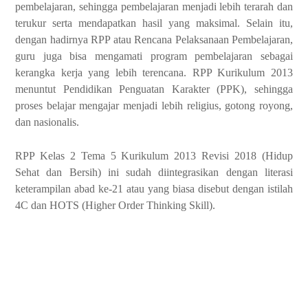
pembelajaran, sehingga pembelajaran menjadi lebih terarah dan
terukur serta mendapatkan hasil yang maksimal. Selain itu,
dengan hadirnya RPP atau Rencana Pelaksanaan Pembelajaran,
guru juga bisa mengamati program pembelajaran sebagai
kerangka kerja yang lebih terencana. RPP Kurikulum 2013
menuntut Pendidikan Penguatan Karakter (PPK), sehingga
proses belajar mengajar menjadi lebih religius, gotong royong,
dan nasionalis.
RPP Kelas 2 Tema 5 Kurikulum 2013 Revisi 2018 (Hidup
Sehat dan Bersih) ini sudah diintegrasikan dengan literasi
keterampilan abad ke-21 atau yang biasa disebut dengan istilah
4C dan HOTS (Higher Order Thinking Skill).