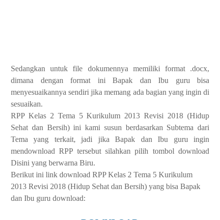
Sedangkan untuk file dokumennya memiliki format .docx,
dimana dengan format ini Bapak dan Ibu guru bisa
menyesuaikannya sendiri jika memang ada bagian yang ingin di
sesuaikan.
RPP Kelas 2 Tema 5 Kurikulum 2013 Revisi 2018 (Hidup
Sehat dan Bersih) ini kami susun berdasarkan Subtema dari
Tema yang terkait, jadi jika Bapak dan Ibu guru ingin
mendownload RPP tersebut silahkan pilih tombol download
Disini yang berwarna Biru.
Berikut ini link download RPP Kelas 2 Tema 5 Kurikulum
2013 Revisi 2018 (Hidup Sehat dan Bersih) yang bisa Bapak
dan Ibu guru download: