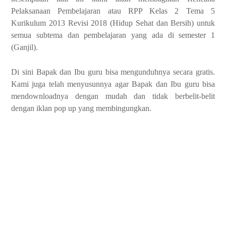
Pelaksanaan Pembelajaran atau RPP Kelas 2 Tema 5
Kurikulum 2013 Revisi 2018 (Hidup Sehat dan Bersih) untuk
semua subtema dan pembelajaran yang ada di semester 1
(Ganjil).
Di sini Bapak dan Ibu guru bisa mengunduhnya secara gratis.
Kami juga telah menyusunnya agar Bapak dan Ibu guru bisa
mendownloadnya dengan mudah dan tidak berbelit-belit
dengan iklan pop up yang membingungkan.