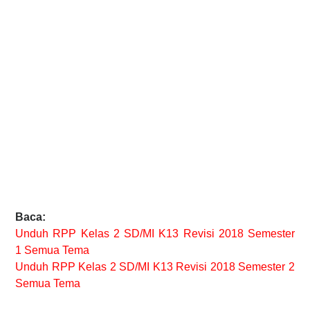
Baca:
Unduh RPP Kelas 2 SD/MI K13 Revisi 2018 Semester
1
Semua Tema
Unduh RPP Kelas 2 SD/MI K13 Revisi 2018 Semester 2
Semua Tema