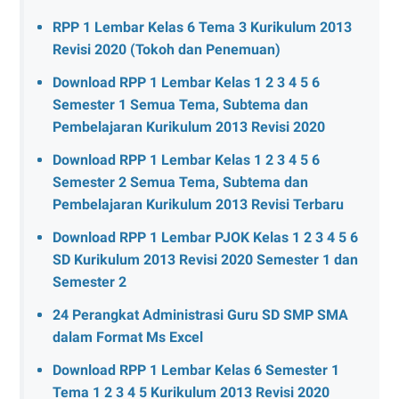
RPP 1 Lembar Kelas 6 Tema 3 Kurikulum 2013
Revisi 2020 (Tokoh dan Penemuan)
Download RPP 1 Lembar Kelas 1 2 3 4 5 6
Semester 1 Semua Tema, Subtema dan
Pembelajaran Kurikulum 2013 Revisi 2020
Download RPP 1 Lembar Kelas 1 2 3 4 5 6
Semester 2 Semua Tema, Subtema dan
Pembelajaran Kurikulum 2013 Revisi Terbaru
Download RPP 1 Lembar PJOK Kelas 1 2 3 4 5 6
SD Kurikulum 2013 Revisi 2020 Semester 1 dan
Semester 2
24 Perangkat Administrasi Guru SD SMP SMA
dalam Format Ms Excel
Download RPP 1 Lembar Kelas 6 Semester 1
Tema 1 2 3 4 5 Kurikulum 2013 Revisi 2020