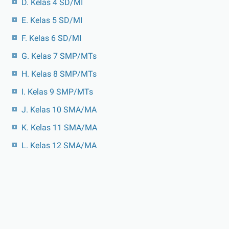
D. Kelas 4 SD/MI
E. Kelas 5 SD/MI
F. Kelas 6 SD/MI
G. Kelas 7 SMP/MTs
H. Kelas 8 SMP/MTs
I. Kelas 9 SMP/MTs
J. Kelas 10 SMA/MA
K. Kelas 11 SMA/MA
L. Kelas 12 SMA/MA