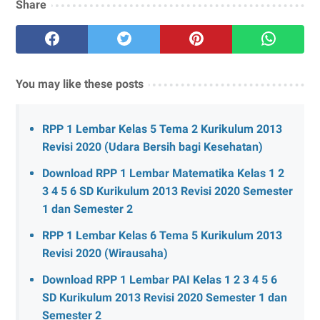
Share
You may like these posts
RPP 1 Lembar Kelas 5 Tema 2 Kurikulum 2013
Revisi 2020 (Udara Bersih bagi Kesehatan)
Download RPP 1 Lembar Matematika Kelas 1 2
3 4 5 6 SD Kurikulum 2013 Revisi 2020 Semester
1 dan Semester 2
RPP 1 Lembar Kelas 6 Tema 5 Kurikulum 2013
Revisi 2020 (Wirausaha)
Download RPP 1 Lembar PAI Kelas 1 2 3 4 5 6
SD Kurikulum 2013 Revisi 2020 Semester 1 dan
Semester 2