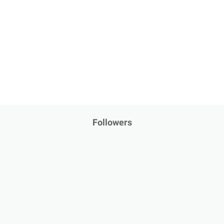
Followers