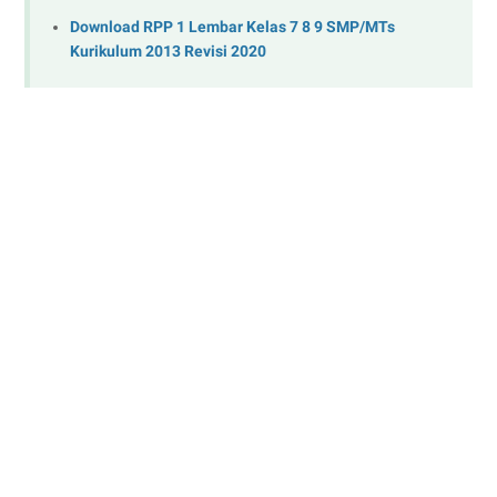
Download RPP 1 Lembar Kelas 7 8 9 SMP/MTs
Kurikulum 2013 Revisi 2020