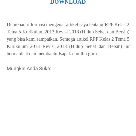
DOWNLOAD
Demikian informasi mengenai artikel saya tentang RPP Kelas 2
Tema 5 Kurikulum 2013 Revisi 2018 (Hidup Sehat dan Bersih)
yang bisa kami sampaikan. Semoga artikel RPP Kelas 2 Tema 5
Kurikulum 2013 Revisi 2018 (Hidup Sehat dan Bersih) ini
bermanfaat dan membantu Bapak dan Ibu guru.
Mungkin Anda Suka: