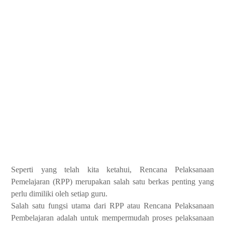
Seperti yang telah kita ketahui, Rencana Pelaksanaan
Pemelajaran (RPP) merupakan salah satu berkas penting yang
perlu dimiliki oleh setiap guru.
Salah satu fungsi utama dari RPP atau Rencana Pelaksanaan
Pembelajaran adalah untuk mempermudah proses pelaksanaan