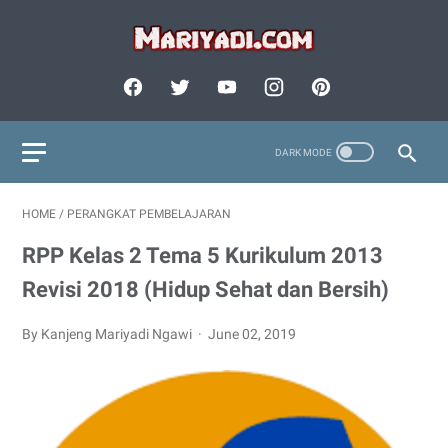
HOME
/
PERANGKAT PEMBELAJARAN
RPP Kelas 2 Tema 5 Kurikulum 2013
Revisi 2018 (Hidup Sehat dan Bersih)
By Kanjeng Mariyadi Ngawi
June 02, 2019