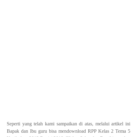
Seperti yang telah kami sampaikan di atas, melalui artikel ini
Bapak dan Ibu guru bisa mendownload RPP Kelas 2 Tema 5