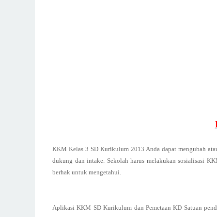
KKM Kelas 3 SD Kurikulum 2013 Anda dapat mengubah ata
dukung dan intake. Sekolah harus melakukan sosialisasi KKM
berhak untuk mengetahui.
Aplikasi KKM SD Kurikulum dan Pemetaan KD Satuan pendid