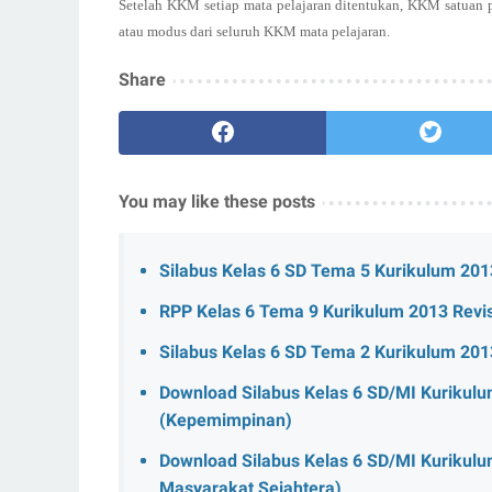
Setelah KKM setiap mata pelajaran ditentukan, KKM satuan p
atau modus dari seluruh KKM mata pelajaran.
Share
You may like these posts
Silabus Kelas 6 SD Tema 5 Kurikulum 201
RPP Kelas 6 Tema 9 Kurikulum 2013 Revi
Silabus Kelas 6 SD Tema 2 Kurikulum 201
Download Silabus Kelas 6 SD/MI Kurikul
(Kepemimpinan)
Download Silabus Kelas 6 SD/MI Kurikul
Masyarakat Sejahtera)