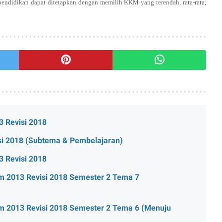
endidikan dapat ditetapkan dengan memilih KKM yang terendah, rata-rata,
3 Revisi 2018
si 2018 (Subtema & Pembelajaran)
3 Revisi 2018
um 2013 Revisi 2018 Semester 2 Tema 7
um 2013 Revisi 2018 Semester 2 Tema 6 (Menuju