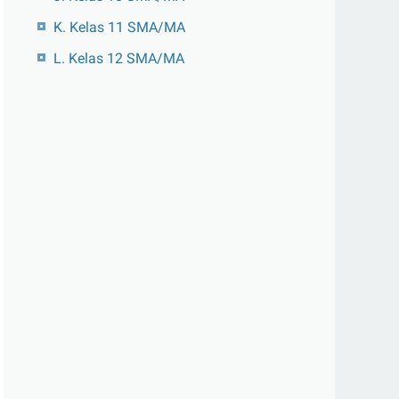
K. Kelas 11 SMA/MA
L. Kelas 12 SMA/MA