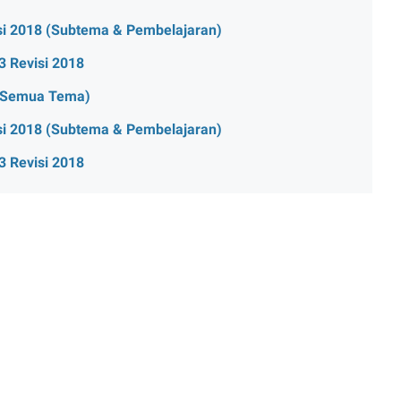
si 2018 (Subtema & Pembelajaran)
3 Revisi 2018
 (Semua Tema)
si 2018 (Subtema & Pembelajaran)
3 Revisi 2018