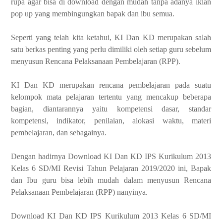
rupa agar bisa di download dengan mudah tanpa adanya iklan
pop up yang membingungkan bapak dan ibu semua.
Seperti yang telah kita ketahui, KI Dan KD merupakan salah
satu berkas penting yang perlu dimiliki oleh setiap guru sebelum
menyusun Rencana Pelaksanaan Pembelajaran (RPP).
KI Dan KD merupakan rencana pembelajaran pada suatu
kelompok mata pelajaran tertentu yang mencakup beberapa
bagian, diantarannya yaitu kompetensi dasar, standar
kompetensi, indikator, penilaian, alokasi waktu, materi
pembelajaran, dan sebagainya.
Dengan hadirnya Download KI Dan KD IPS Kurikulum 2013
Kelas 6 SD/MI Revisi Tahun Pelajaran 2019/2020 ini, Bapak
dan Ibu guru bisa lebih mudah dalam menyusun Rencana
Pelaksanaan Pembelajaran (RPP) nanyinya.
Download KI Dan KD IPS Kurikulum 2013 Kelas 6 SD/MI