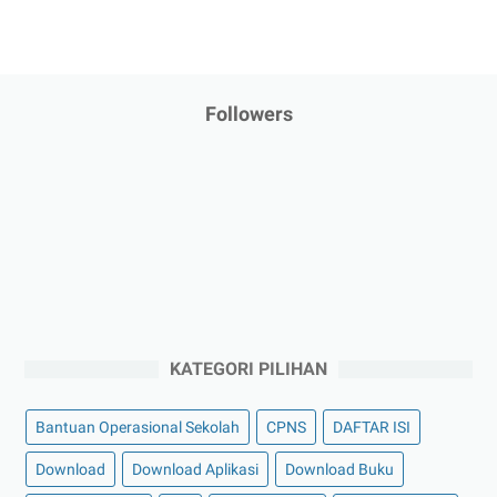
Followers
KATEGORI PILIHAN
Bantuan Operasional Sekolah
CPNS
DAFTAR ISI
Download
Download Aplikasi
Download Buku