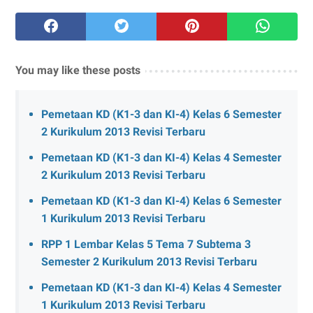
You may like these posts
Pemetaan KD (K1-3 dan KI-4) Kelas 6 Semester
2 Kurikulum 2013 Revisi Terbaru
Pemetaan KD (K1-3 dan KI-4) Kelas 4 Semester
2 Kurikulum 2013 Revisi Terbaru
Pemetaan KD (K1-3 dan KI-4) Kelas 6 Semester
1 Kurikulum 2013 Revisi Terbaru
RPP 1 Lembar Kelas 5 Tema 7 Subtema 3
Semester 2 Kurikulum 2013 Revisi Terbaru
Pemetaan KD (K1-3 dan KI-4) Kelas 4 Semester
1 Kurikulum 2013 Revisi Terbaru