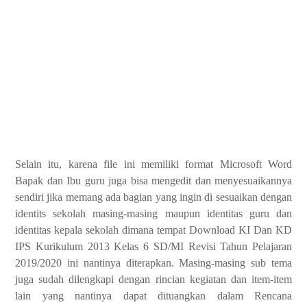
Selain itu, karena file ini memiliki format Microsoft Word
Bapak dan Ibu guru juga bisa mengedit dan menyesuaikannya
sendiri jika memang ada bagian yang ingin di sesuaikan dengan
identits sekolah masing-masing maupun identitas guru dan
identitas kepala sekolah dimana tempat Download KI Dan KD
IPS Kurikulum 2013 Kelas 6 SD/MI Revisi Tahun Pelajaran
2019/2020 ini nantinya diterapkan. Masing-masing sub tema
juga sudah dilengkapi dengan rincian kegiatan dan item-item
lain yang nantinya dapat dituangkan dalam Rencana