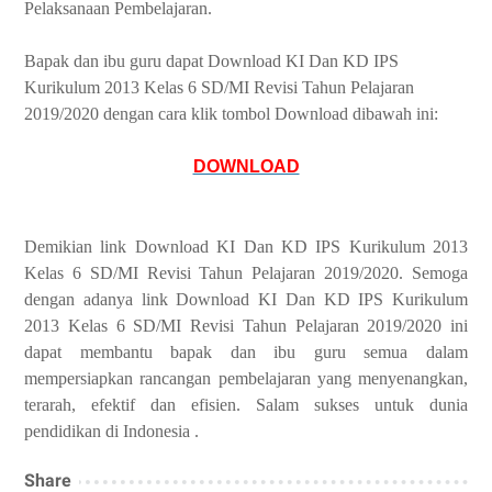
Pelaksanaan Pembelajaran.
Bapak dan ibu guru dapat Download KI Dan KD IPS
Kurikulum 2013 Kelas 6 SD/MI Revisi Tahun Pelajaran
2019/2020 dengan cara klik tombol Download dibawah ini:
DOWNLOAD
Demikian link Download KI Dan KD IPS Kurikulum 2013
Kelas 6 SD/MI Revisi Tahun Pelajaran 2019/2020. Semoga
dengan adanya link Download KI Dan KD IPS Kurikulum
2013 Kelas 6 SD/MI Revisi Tahun Pelajaran 2019/2020 ini
dapat membantu bapak dan ibu guru semua dalam
mempersiapkan rancangan pembelajaran yang menyenangkan,
terarah, efektif dan efisien. Salam sukses untuk dunia
pendidikan di Indonesia .
Share