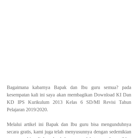
Bagaimana kabarnya Bapak dan Ibu guru semua? pada
kesempatan kali ini saya akan membagikan Download KI Dan
KD IPS Kurikulum 2013 Kelas 6 SD/MI Revisi Tahun
Pelajaran 2019/2020.
Melalui artikel ini Bapak dan Ibu guru bisa mengunduhnya
secara gratis, kami juga telah menyusunnya dengan sedemikian