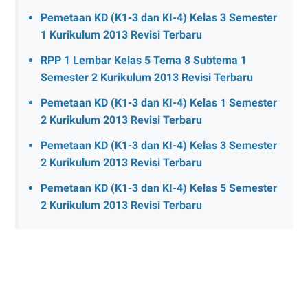
Pemetaan KD (K1-3 dan KI-4) Kelas 3 Semester
1 Kurikulum 2013 Revisi Terbaru
RPP 1 Lembar Kelas 5 Tema 8 Subtema 1
Semester 2 Kurikulum 2013 Revisi Terbaru
Pemetaan KD (K1-3 dan KI-4) Kelas 1 Semester
2 Kurikulum 2013 Revisi Terbaru
Pemetaan KD (K1-3 dan KI-4) Kelas 3 Semester
2 Kurikulum 2013 Revisi Terbaru
Pemetaan KD (K1-3 dan KI-4) Kelas 5 Semester
2 Kurikulum 2013 Revisi Terbaru