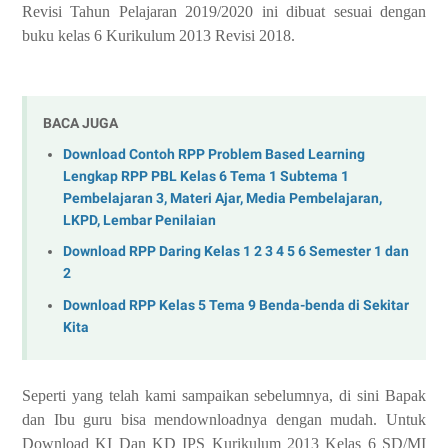
Revisi Tahun Pelajaran 2019/2020 ini dibuat sesuai dengan
buku kelas 6 Kurikulum 2013 Revisi 2018.
BACA JUGA
Download Contoh RPP Problem Based Learning
Lengkap RPP PBL Kelas 6 Tema 1 Subtema 1
Pembelajaran 3, Materi Ajar, Media Pembelajaran,
LKPD, Lembar Penilaian
Download RPP Daring Kelas 1 2 3 4 5 6 Semester 1 dan
2
Download RPP Kelas 5 Tema 9 Benda-benda di Sekitar
Kita
Seperti yang telah kami sampaikan sebelumnya, di sini Bapak
dan Ibu guru bisa mendownloadnya dengan mudah. Untuk
Download KI Dan KD IPS Kurikulum 2013 Kelas 6 SD/MI