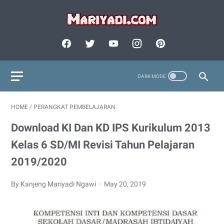
HOME
/
PERANGKAT PEMBELAJARAN
Download KI Dan KD IPS Kurikulum 2013
Kelas 6 SD/MI Revisi Tahun Pelajaran
2019/2020
By Kanjeng Mariyadi Ngawi
May 20, 2019