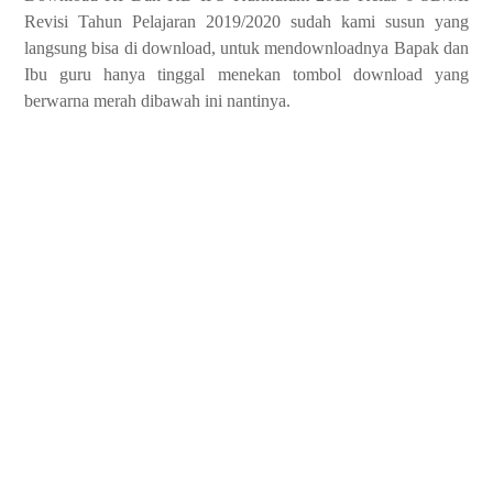
Revisi Tahun Pelajaran 2019/2020 sudah kami susun yang
langsung bisa di download, untuk mendownloadnya Bapak dan
Ibu guru hanya tinggal menekan tombol download yang
berwarna merah dibawah ini nantinya.