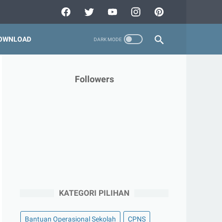
OWNLOAD
Followers
KATEGORI PILIHAN
Bantuan Operasional Sekolah
CPNS