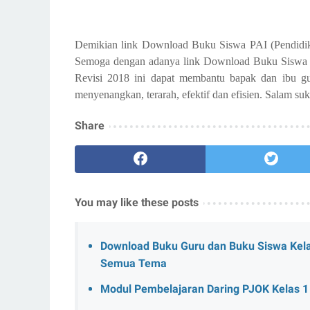
Demikian link Download Buku Siswa PAI (Pendidi
Semoga dengan adanya link Download Buku Siswa 
Revisi 2018 ini dapat membantu bapak dan ibu g
menyenangkan, terarah, efektif dan efisien. Salam su
Share
You may like these posts
Download Buku Guru dan Buku Siswa Kela
Semua Tema
Modul Pembelajaran Daring PJOK Kelas 1