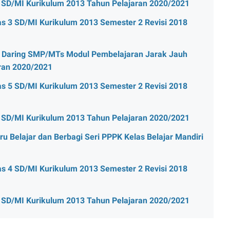
 SD/MI Kurikulum 2013 Tahun Pelajaran 2020/2021
s 3 SD/MI Kurikulum 2013 Semester 2 Revisi 2018
 Daring SMP/MTs Modul Pembelajaran Jarak Jauh
ran 2020/2021
s 5 SD/MI Kurikulum 2013 Semester 2 Revisi 2018
 SD/MI Kurikulum 2013 Tahun Pelajaran 2020/2021
u Belajar dan Berbagi Seri PPPK Kelas Belajar Mandiri
s 4 SD/MI Kurikulum 2013 Semester 2 Revisi 2018
 SD/MI Kurikulum 2013 Tahun Pelajaran 2020/2021