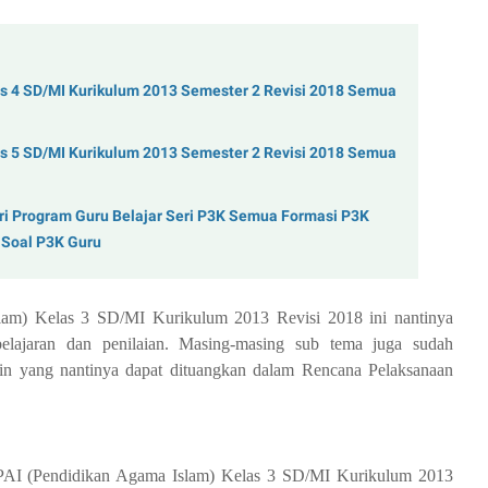
s 4 SD/MI Kurikulum 2013 Semester 2 Revisi 2018 Semua
s 5 SD/MI Kurikulum 2013 Semester 2 Revisi 2018 Semua
i Program Guru Belajar Seri P3K Semua Formasi P3K
 Soal P3K Guru
am) Kelas 3 SD/MI Kurikulum 2013 Revisi 2018 ini nantinya
elajaran dan penilaian. Masing-masing sub tema juga sudah
lain yang nantinya dapat dituangkan dalam Rencana Pelaksanaan
PAI (Pendidikan Agama Islam) Kelas 3 SD/MI Kurikulum 2013