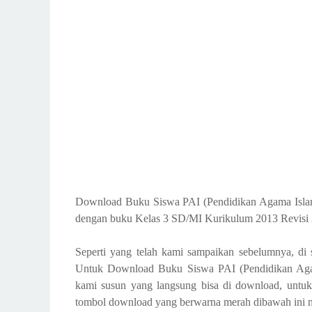
Download Buku Siswa PAI (Pendidikan Agama Islam)
dengan buku Kelas 3 SD/MI Kurikulum 2013 Revisi 
Seperti yang telah kami sampaikan sebelumnya, d
Untuk Download Buku Siswa PAI (Pendidikan Aga
kami susun yang langsung bisa di download, unt
tombol download yang berwarna merah dibawah ini n