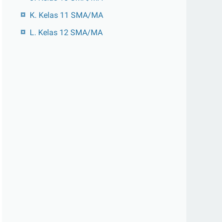
K. Kelas 11 SMA/MA
L. Kelas 12 SMA/MA