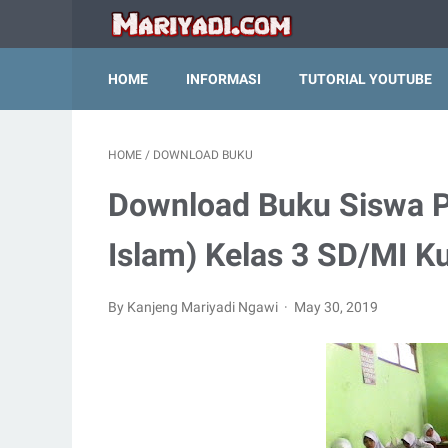
HOME
INFORMASI
TUTORIAL YOUTUBE
HOME
/
DOWNLOAD BUKU
Download Buku Siswa P
Islam) Kelas 3 SD/MI K
By Kanjeng Mariyadi Ngawi
May 30, 2019