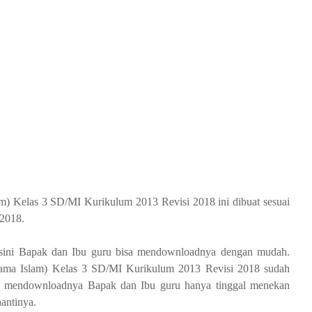
 Kelas 3 SD/MI Kurikulum 2013 Revisi 2018 ini dibuat sesuai
2018.
i sini Bapak dan Ibu guru bisa mendownloadnya dengan mudah.
ma Islam) Kelas 3 SD/MI Kurikulum 2013 Revisi 2018 sudah
uk mendownloadnya Bapak dan Ibu guru hanya tinggal menekan
antinya.