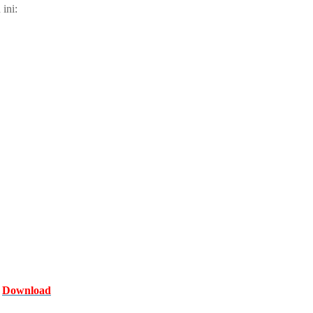
ini:
Download