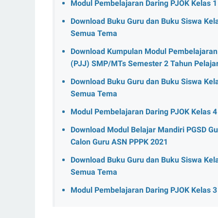
Modul Pembelajaran Daring PJOK Kelas 1
Download Buku Guru dan Buku Siswa Kela
Semua Tema
Download Kumpulan Modul Pembelajaran
(PJJ) SMP/MTs Semester 2 Tahun Pelaja
Download Buku Guru dan Buku Siswa Kela
Semua Tema
Modul Pembelajaran Daring PJOK Kelas 4
Download Modul Belajar Mandiri PGSD Gur
Calon Guru ASN PPPK 2021
Download Buku Guru dan Buku Siswa Kela
Semua Tema
Modul Pembelajaran Daring PJOK Kelas 3