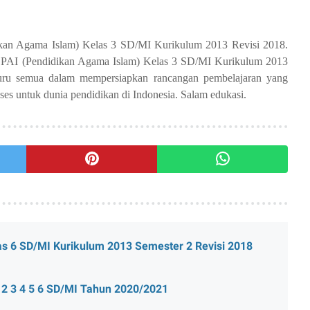
kan Agama Islam) Kelas 3 SD/MI Kurikulum 2013 Revisi 2018.
PAI (Pendidikan Agama Islam) Kelas 3 SD/MI Kurikulum 2013
uru semua dalam mempersiapkan rancangan pembelajaran yang
kses untuk dunia pendidikan di Indonesia. Salam edukasi.
s 6 SD/MI Kurikulum 2013 Semester 2 Revisi 2018
 2 3 4 5 6 SD/MI Tahun 2020/2021