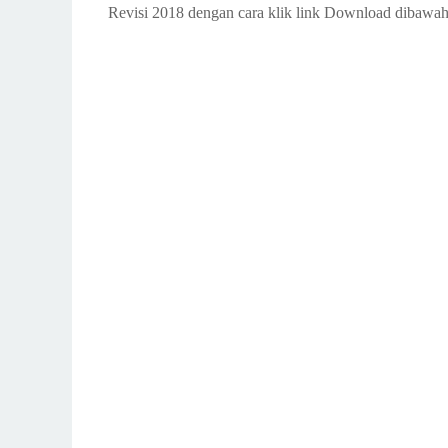
Revisi 2018 dengan cara klik link Download dibawah 