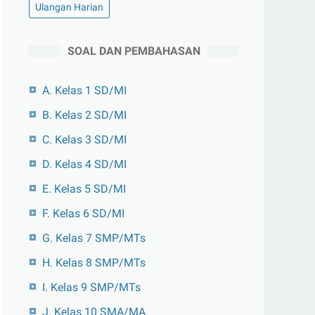
Ulangan Harian
SOAL DAN PEMBAHASAN
A. Kelas 1 SD/MI
B. Kelas 2 SD/MI
C. Kelas 3 SD/MI
D. Kelas 4 SD/MI
E. Kelas 5 SD/MI
F. Kelas 6 SD/MI
G. Kelas 7 SMP/MTs
H. Kelas 8 SMP/MTs
I. Kelas 9 SMP/MTs
J. Kelas 10 SMA/MA