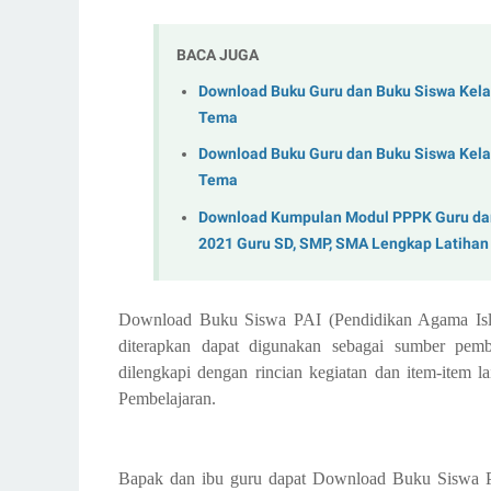
BACA JUGA
Download Buku Guru dan Buku Siswa Kela
Tema
Download Buku Guru dan Buku Siswa Kela
Tema
Download Kumpulan Modul PPPK Guru dar
2021 Guru SD, SMP, SMA Lengkap Latihan
Download Buku Siswa PAI (Pendidikan Agama Isl
diterapkan dapat digunakan sebagai sumber pemb
dilengkapi dengan rincian kegiatan dan item-item 
Pembelajaran.
Bapak dan ibu guru dapat Download Buku Siswa 