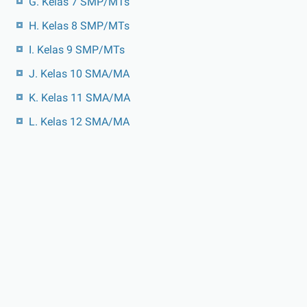
G. Kelas 7 SMP/MTs
H. Kelas 8 SMP/MTs
I. Kelas 9 SMP/MTs
J. Kelas 10 SMA/MA
K. Kelas 11 SMA/MA
L. Kelas 12 SMA/MA