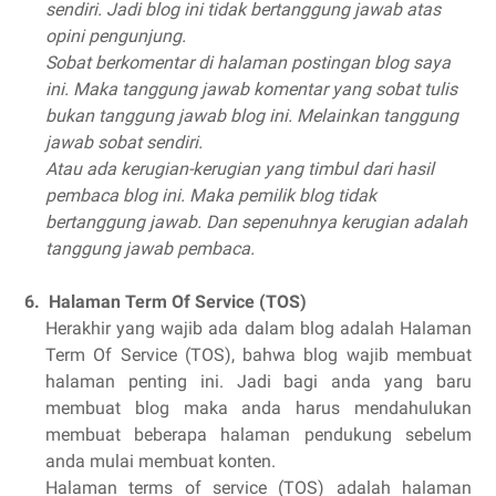
sendiri. Jadi blog ini tidak bertanggung jawab atas
opini pengunjung.
Sobat berkomentar di halaman postingan blog saya
ini. Maka tanggung jawab komentar yang sobat tulis
bukan tanggung jawab blog ini. Melainkan tanggung
jawab sobat sendiri.
Atau ada kerugian-kerugian yang timbul dari hasil
pembaca blog ini. Maka pemilik blog tidak
bertanggung jawab. Dan sepenuhnya kerugian adalah
tanggung jawab pembaca.
6. Halaman Term Of Service (TOS)
Herakhir yang wajib ada dalam blog adalah Halaman
Term Of Service (TOS), bahwa blog wajib membuat
halaman penting ini. Jadi bagi anda yang baru
membuat blog maka anda harus mendahulukan
membuat beberapa halaman pendukung sebelum
anda mulai membuat konten.
Halaman terms of service (TOS) adalah halaman