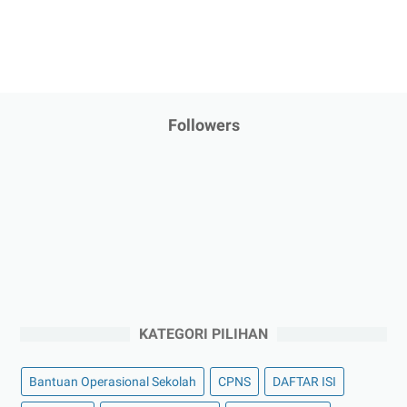
Followers
KATEGORI PILIHAN
Bantuan Operasional Sekolah
CPNS
DAFTAR ISI