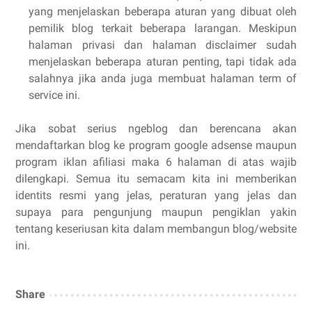
yang menjelaskan beberapa aturan yang dibuat oleh
pemilik blog terkait beberapa larangan. Meskipun
halaman privasi dan halaman disclaimer sudah
menjelaskan beberapa aturan penting, tapi tidak ada
salahnya jika anda juga membuat halaman term of
service ini.
Jika sobat serius ngeblog dan berencana akan
mendaftarkan blog ke program google adsense maupun
program iklan afiliasi maka 6 halaman di atas wajib
dilengkapi. Semua itu semacam kita ini memberikan
identits resmi yang jelas, peraturan yang jelas dan
supaya para pengunjung maupun pengiklan yakin
tentang keseriusan kita dalam membangun blog/website
ini.
Share