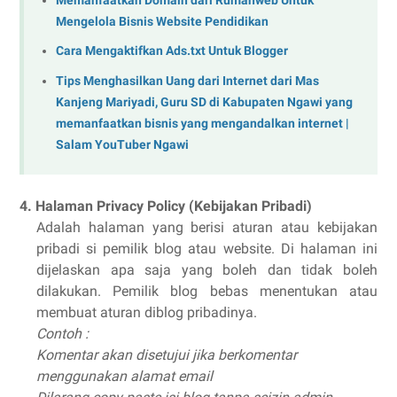
Memanfaatkan Domain dari Rumahweb Untuk
Mengelola Bisnis Website Pendidikan
Cara Mengaktifkan Ads.txt Untuk Blogger
Tips Menghasilkan Uang dari Internet dari Mas
Kanjeng Mariyadi, Guru SD di Kabupaten Ngawi yang
memanfaatkan bisnis yang mengandalkan internet |
Salam YouTuber Ngawi
4. Halaman Privacy Policy (Kebijakan Pribadi)
Adalah halaman yang berisi aturan atau kebijakan
pribadi si pemilik blog atau website. Di halaman ini
dijelaskan apa saja yang boleh dan tidak boleh
dilakukan. Pemilik blog bebas menentukan atau
membuat aturan diblog pribadinya.
Contoh :
Komentar akan disetujui jika berkomentar
menggunakan alamat email