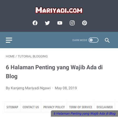
HOME
/
TUTORIAL BLOGGING
6 Halaman Penting yang Wajib Ada di
Blog
By Kanjeng Mariyadi Ngawi
May 08, 2019
6 Halaman Penting yang Wajib Ada di Blog