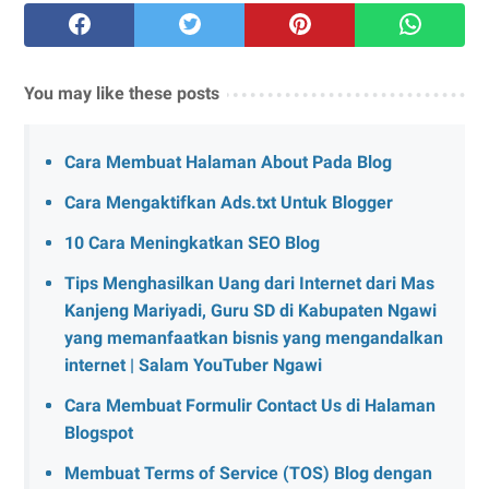
You may like these posts
Cara Membuat Halaman About Pada Blog
Cara Mengaktifkan Ads.txt Untuk Blogger
10 Cara Meningkatkan SEO Blog
Tips Menghasilkan Uang dari Internet dari Mas
Kanjeng Mariyadi, Guru SD di Kabupaten Ngawi
yang memanfaatkan bisnis yang mengandalkan
internet | Salam YouTuber Ngawi
Cara Membuat Formulir Contact Us di Halaman
Blogspot
Membuat Terms of Service (TOS) Blog dengan