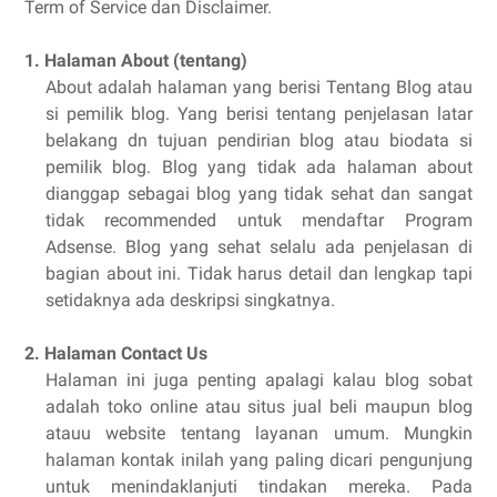
Term of Service dan Disclaimer.
1. Halaman About (tentang)
About adalah halaman yang berisi Tentang Blog atau
si pemilik blog. Yang berisi tentang penjelasan latar
belakang dn tujuan pendirian blog atau biodata si
pemilik blog. Blog yang tidak ada halaman about
dianggap sebagai blog yang tidak sehat dan sangat
tidak recommended untuk mendaftar Program
Adsense. Blog yang sehat selalu ada penjelasan di
bagian about ini. Tidak harus detail dan lengkap tapi
setidaknya ada deskripsi singkatnya.
2.
Halaman Contact Us
Halaman ini juga penting apalagi kalau blog sobat
adalah toko online atau situs jual beli maupun blog
atauu website tentang layanan umum. Mungkin
halaman kontak inilah yang paling dicari pengunjung
untuk menindaklanjuti tindakan mereka. Pada