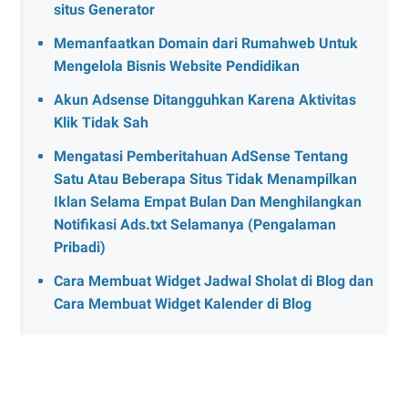
situs Generator
Memanfaatkan Domain dari Rumahweb Untuk
Mengelola Bisnis Website Pendidikan
Akun Adsense Ditangguhkan Karena Aktivitas
Klik Tidak Sah
Mengatasi Pemberitahuan AdSense Tentang
Satu Atau Beberapa Situs Tidak Menampilkan
Iklan Selama Empat Bulan Dan Menghilangkan
Notifikasi Ads.txt Selamanya (Pengalaman
Pribadi)
Cara Membuat Widget Jadwal Sholat di Blog dan
Cara Membuat Widget Kalender di Blog