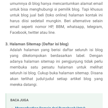
umumnya di blog hanya mencantumkan alamat email
untuk bisa menghubungi si pemilik blog. Tapi khusus
untuk blog jual beli (toko online) halaman kontak ini
harus diisi sedetail mungkin. Beri alternative selain
email seperti nomor HP, BBM, whatsapp, telegram,
Facebook, twitter atau line.
3. Halaman Sitemap (Daftar isi blog)
Adalah halaman yang berisi daftar seluruh isi blog
yang dikelompokan berdasarkan label. Dengan
adanya halaman sitemap ini pengjunjung tidak perlu
membuka satu persatu halaman untuk melihat
seluruh isi blog. Cukup buka halaman sitemap. Disana
akan terlihat judul-judul setiap artikel blog yang
mereka datangi.
BACA JUGA