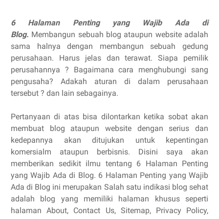
6 Halaman Penting yang Wajib Ada di
Blog.
Membangun sebuah blog ataupun website adalah
sama halnya dengan membangun sebuah gedung
perusahaan. Harus jelas dan terawat. Siapa pemilik
perusahannya ? Bagaimana cara menghubungi sang
pengusaha? Adakah aturan di dalam perusahaan
tersebut ? dan lain sebagainya.
Pertanyaan di atas bisa dilontarkan ketika sobat akan
membuat blog ataupun website dengan serius dan
kedepannya akan ditujukan untuk kepentingan
komersialm ataupun berbisnis. Disini saya akan
memberikan sedikit ilmu tentang 6 Halaman Penting
yang Wajib Ada di Blog. 6 Halaman Penting yang Wajib
Ada di Blog ini merupakan Salah satu indikasi blog sehat
adalah blog yang memiliki halaman khusus seperti
halaman About, Contact Us, Sitemap, Privacy Policy,