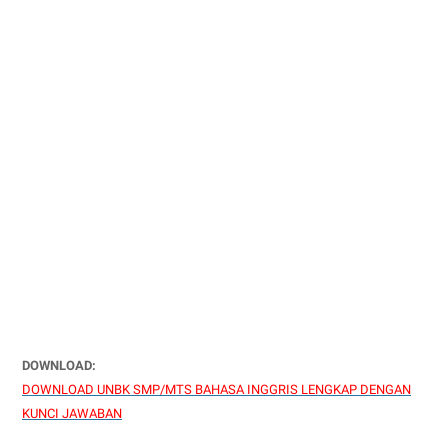
DOWNLOAD:
DOWNLOAD UNBK SMP/MTS BAHASA INGGRIS LENGKAP DENGAN
KUNCI JAWABAN