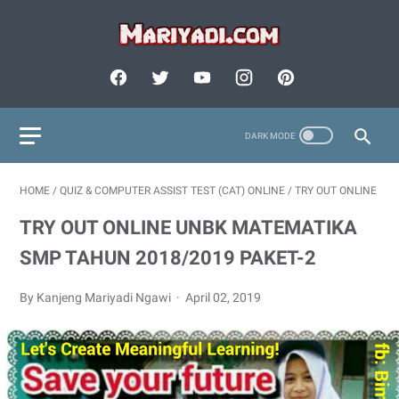
HOME
/
QUIZ & COMPUTER ASSIST TEST (CAT) ONLINE
/
TRY OUT ONLINE
TRY OUT ONLINE UNBK MATEMATIKA
SMP TAHUN 2018/2019 PAKET-2
By Kanjeng Mariyadi Ngawi
April 02, 2019