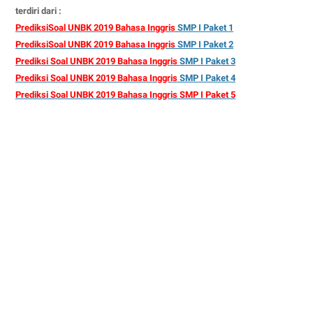
terdiri dari :
PrediksiSoal UNBK 2019 Bahasa Inggris
SMP I Paket 1
PrediksiSoal UNBK 2019 Bahasa Inggris
SMP I Paket 2
Prediksi Soal UNBK 2019 Bahasa Inggris
SMP I Paket 3
Prediksi Soal UNBK 2019 Bahasa Inggris
SMP I Paket 4
Prediksi Soal UNBK 2019 Bahasa Inggris SMP I Paket 5