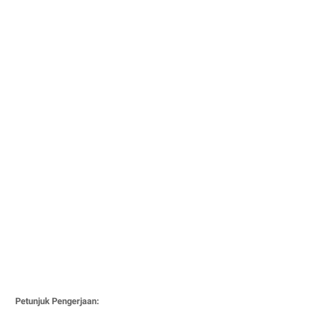
Petunjuk Pengerjaan: