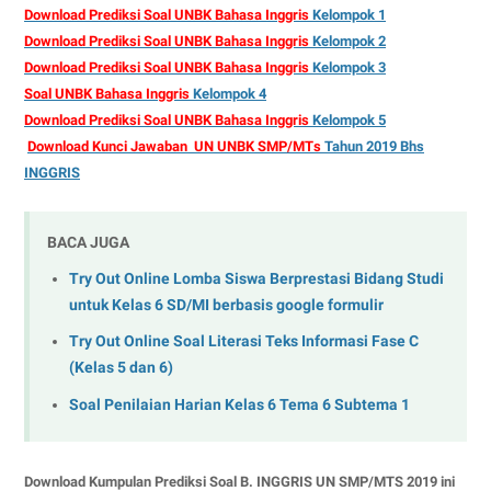
Download Prediksi Soal UNBK Bahasa Inggris
Kelompok 1
Download Prediksi Soal UNBK Bahasa Inggris
Kelompok 2
Download Prediksi Soal UNBK Bahasa Inggris
Kelompok 3
Soal UNBK Bahasa Inggris
Kelompok 4
Download Prediksi Soal UNBK Bahasa Inggris
Kelompok 5
Download Kunci Jawaban UN UNBK SMP/MTs
Tahun 2019 Bhs
INGGRIS
BACA JUGA
Try Out Online Lomba Siswa Berprestasi Bidang Studi
untuk Kelas 6 SD/MI berbasis google formulir
Try Out Online Soal Literasi Teks Informasi Fase C
(Kelas 5 dan 6)
Soal Penilaian Harian Kelas 6 Tema 6 Subtema 1
Download Kumpulan Prediksi Soal B. INGGRIS UN SMP/MTS 2019 ini