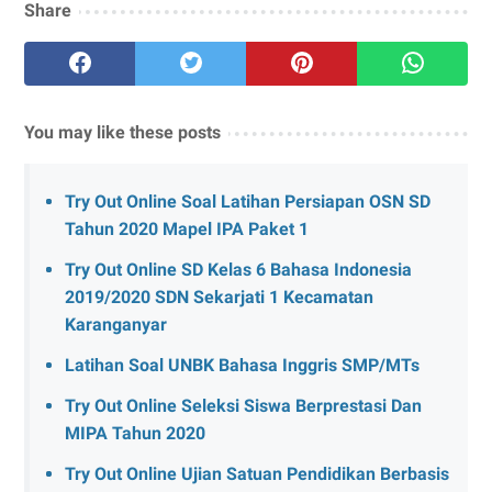
Share
You may like these posts
Try Out Online Soal Latihan Persiapan OSN SD
Tahun 2020 Mapel IPA Paket 1
Try Out Online SD Kelas 6 Bahasa Indonesia
2019/2020 SDN Sekarjati 1 Kecamatan
Karanganyar
Latihan Soal UNBK Bahasa Inggris SMP/MTs
Try Out Online Seleksi Siswa Berprestasi Dan
MIPA Tahun 2020
Try Out Online Ujian Satuan Pendidikan Berbasis