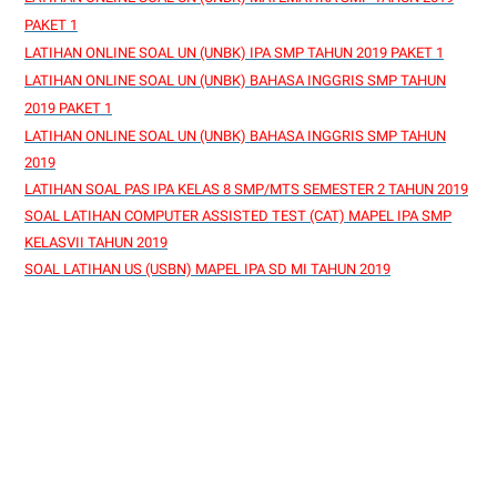
PAKET 1
LATIHAN ONLINE SOAL UN (UNBK) IPA SMP TAHUN 2019 PAKET 1
LATIHAN ONLINE SOAL UN (UNBK) BAHASA INGGRIS SMP TAHUN
2019 PAKET 1
LATIHAN ONLINE SOAL UN (UNBK) BAHASA INGGRIS SMP TAHUN
2019
LATIHAN SOAL PAS IPA KELAS 8 SMP/MTS SEMESTER 2 TAHUN 2019
SOAL LATIHAN COMPUTER ASSISTED TEST (CAT) MAPEL IPA SMP
KELASVII TAHUN 2019
SOAL LATIHAN US (USBN) MAPEL IPA SD MI TAHUN 2019