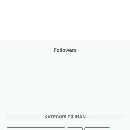
Followers
KATEGORI PILIHAN