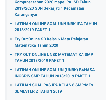
Komputer tahun 2020 mapel PAI SD Tahun
2019/2020 SDN Sekarjati 1 Kecamatan
Karanganyar
LATIHAN ONLINE SOAL UN/UNBK IPA TAHUN
2018/2019 PAKET 1
Try Out Online SD Kelas 6 Mata Pelajaran
Matematika Tahun 2020
TRY OUT ONLINE UNBK MATEMATIKA SMP
TAHUN 2018/2019 PAKET 1
LATIHAN ONLINE SOAL UN (UNBK) BAHASA
INGGRIS SMP TAHUN 2018/2019 PAKET 1
LATIHAN SOAL PAS IPA KELAS 8 SMP/MTs
SEMESTER 2 TAHUN 2019