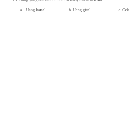
a.
Uang kartal b. Uang giral c. Cek