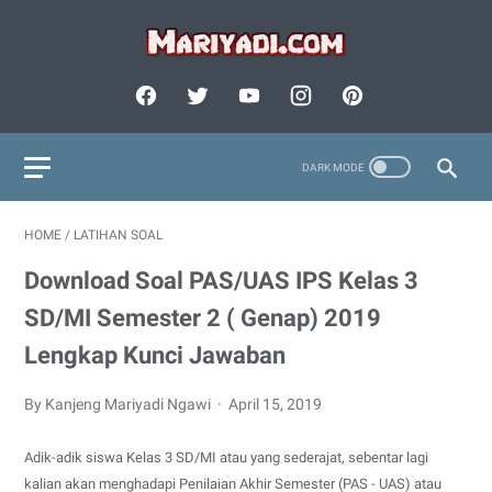
HOME
/
LATIHAN SOAL
Download Soal PAS/UAS IPS Kelas 3
SD/MI Semester 2 ( Genap) 2019
Lengkap Kunci Jawaban
By Kanjeng Mariyadi Ngawi
April 15, 2019
Adik-adik siswa Kelas 3 SD/MI atau yang sederajat, sebentar lagi
kalian akan menghadapi Penilaian Akhir Semester (PAS - UAS) atau