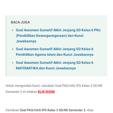
BACA JUGA
Soal Asesmen Sumatif Akhir Jenjang SD Kelas 6 PKn
(Pendidikan Kewarganegaraan) dan Kunci
Jawabannya
Soal Asesmen Sumatif Akhir Jenjang SD Kelas 6
Pendidikan Agama Islam dan Kunci Jawabannya
Soal Asesmen Sumatif Akhir Jenjang SD Kelas 6
MATEMATIKA dan Kunci Jawabannya
Untuk mengunduh Kunci Jawaban Soal PAS/UAS IPS Kelas 3 SD/MI
Semester 2 ini silakan
KLIK DISINI
Demikian
Soal PAS/UAS IPS Kelas 3 SD/MI Semester 2.
Atas