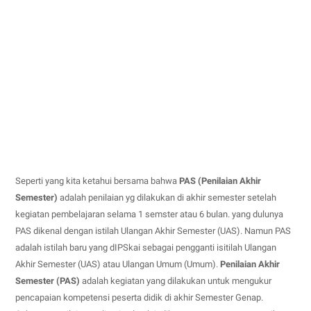
Seperti yang kita ketahui bersama bahwa
PAS (Penilaian Akhir
Semester)
adalah penilaian yg dilakukan di akhir semester setelah
kegiatan pembelajaran selama 1 semster atau 6 bulan. yang dulunya
PAS dikenal dengan istilah Ulangan Akhir Semester (UAS). Namun PAS
adalah istilah baru yang dIPSkai sebagai pengganti isitilah Ulangan
Akhir Semester (UAS) atau Ulangan Umum (Umum).
Penilaian Akhir
Semester (PAS)
adalah kegiatan yang dilakukan untuk meng­ukur
pencapaian kompetensi peserta didik di akhir Semester Genap.