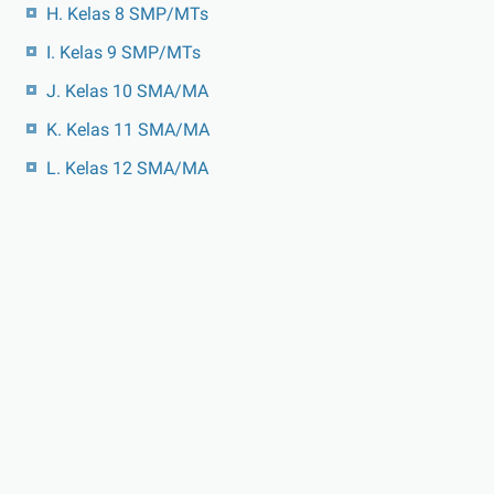
H. Kelas 8 SMP/MTs
I. Kelas 9 SMP/MTs
J. Kelas 10 SMA/MA
K. Kelas 11 SMA/MA
L. Kelas 12 SMA/MA