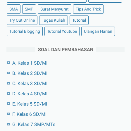
SMA
SMP
Surat Menyurat
Tips And Trick
Try Out Online
Tugas Kuliah
Tutorial
Tutorial Blogging
Tutorial Youtube
Ulangan Harian
SOAL DAN PEMBAHASAN
A. Kelas 1 SD/MI
B. Kelas 2 SD/MI
C. Kelas 3 SD/MI
D. Kelas 4 SD/MI
E. Kelas 5 SD/MI
F. Kelas 6 SD/MI
G. Kelas 7 SMP/MTs