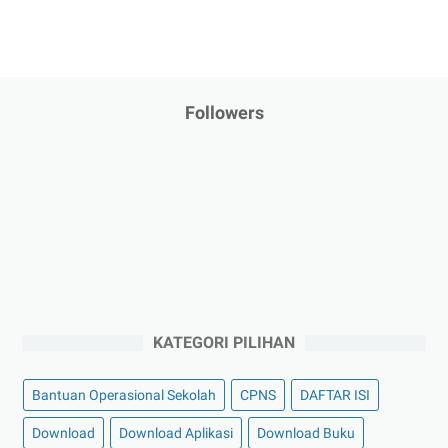
Followers
KATEGORI PILIHAN
Bantuan Operasional Sekolah
CPNS
DAFTAR ISI
Download
Download Aplikasi
Download Buku