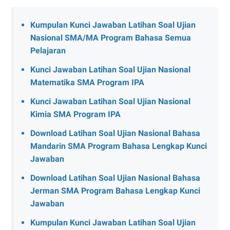
Kumpulan Kunci Jawaban Latihan Soal Ujian
Nasional SMA/MA Program Bahasa Semua
Pelajaran
Kunci Jawaban Latihan Soal Ujian Nasional
Matematika SMA Program IPA
Kunci Jawaban Latihan Soal Ujian Nasional
Kimia SMA Program IPA
Download Latihan Soal Ujian Nasional Bahasa
Mandarin SMA Program Bahasa Lengkap Kunci
Jawaban
Download Latihan Soal Ujian Nasional Bahasa
Jerman SMA Program Bahasa Lengkap Kunci
Jawaban
Kumpulan Kunci Jawaban Latihan Soal Ujian