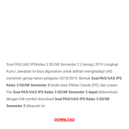
Soal PAS/UAS IPSKelas 3 SD/MI Semester 2 ( Genap) 2019 Lengkap
Kunci Jawaban ini bisa digunakan untuk latihan menghadapi UAS
semester genap tahun pelajaran 2018/2019. Bentuk
Soal PAS/UAS IPS
Kelas 3 SD/MI Semester 2
terdiri atas Pilihan Ganda (PG) dan uraian.
File
Soal PAS/UAS IPS Kelas 3 SD/MI Semester 2 dapat
didownload
dengan klik tombol download
Soal PAS/UAS IPS Kelas 3 SD/MI
Semester 2
dibawah ini:
DOWNLOAD