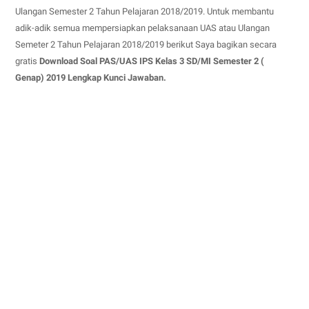
Ulangan Semester 2 Tahun Pelajaran 2018/2019. Untuk membantu
adik-adik semua mempersiapkan pelaksanaan UAS atau Ulangan
Semeter 2 Tahun Pelajaran 2018/2019 berikut Saya bagikan secara
gratis
Download Soal PAS/UAS IPS Kelas 3 SD/MI Semester 2 (
Genap) 2019 Lengkap Kunci Jawaban.