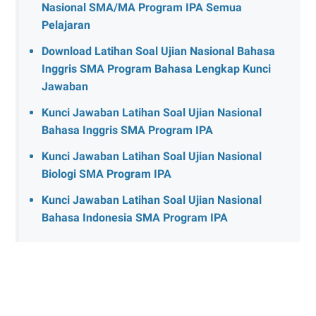
Nasional SMA/MA Program IPA Semua
Pelajaran
Download Latihan Soal Ujian Nasional Bahasa
Inggris SMA Program Bahasa Lengkap Kunci
Jawaban
Kunci Jawaban Latihan Soal Ujian Nasional
Bahasa Inggris SMA Program IPA
Kunci Jawaban Latihan Soal Ujian Nasional
Biologi SMA Program IPA
Kunci Jawaban Latihan Soal Ujian Nasional
Bahasa Indonesia SMA Program IPA