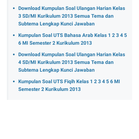
Download Kumpulan Soal Ulangan Harian Kelas
3 SD/MI Kurikulum 2013 Semua Tema dan
Subtema Lengkap Kunci Jawaban
Kumpulan Soal UTS Bahasa Arab Kelas 1 2 3 4 5
6 MI Semester 2 Kurikulum 2013
Download Kumpulan Soal Ulangan Harian Kelas
4 SD/MI Kurikulum 2013 Semua Tema dan
Subtema Lengkap Kunci Jawaban
Kumpulan Soal UTS Fiqih Kelas 1 2 3 4 5 6 MI
Semester 2 Kurikulum 2013