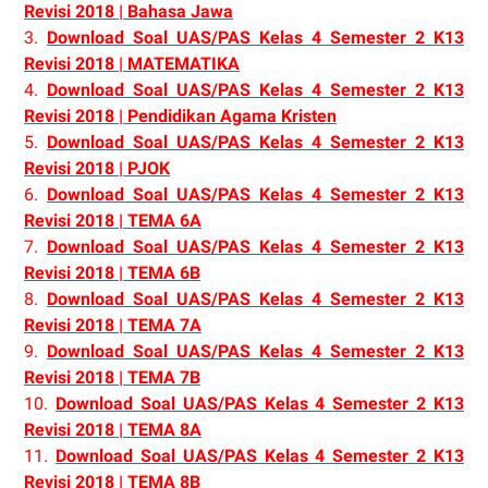
Revisi 2018 | Bahasa Jawa
3.
Download Soal UAS/PAS Kelas 4 Semester 2 K13
Revisi 2018 | MATEMATIKA
4.
Download Soal UAS/PAS Kelas 4 Semester 2 K13
Revisi 2018 | Pendidikan Agama Kristen
5.
Download Soal UAS/PAS Kelas 4 Semester 2 K13
Revisi 2018 | PJOK
6.
Download Soal UAS/PAS Kelas 4 Semester 2 K13
Revisi 2018 | TEMA 6A
7.
Download Soal UAS/PAS Kelas 4 Semester 2 K13
Revisi 2018 | TEMA 6B
8.
Download Soal UAS/PAS Kelas 4 Semester 2 K13
Revisi 2018 | TEMA 7A
9.
Download Soal UAS/PAS Kelas 4 Semester 2 K13
Revisi 2018 | TEMA 7B
10.
Download Soal UAS/PAS Kelas 4 Semester 2 K13
Revisi 2018 | TEMA 8A
11.
Download Soal UAS/PAS Kelas 4 Semester 2 K13
Revisi 2018 | TEMA 8B