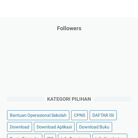
Followers
KATEGORI PILIHAN
Bantuan Operasional Sekolah
CPNS
DAFTAR ISI
Download
Download Aplikasi
Download Buku