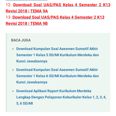
12.
Download Soal UAS/PAS Kelas 4 Semester 2 K13
Revisi 2018 | TEMA 9A
13.
Download Soal UAS/PAS Kelas 4 Semester 2 K13
Revisi 2018 | TEMA 9B
BACA JUGA
Download Kumpulan Soal Asesmen Sumatif Akhir
Semester 1 Kelas 5 SD/MI Kurikulum Merdeka dan
Kunci Jawabannya
Download Kumpulan Soal Asesmen Sumatif Akhir
Semester 1 Kelas 6 SD/MI Kurikulum Merdeka dan
Kunci Jawabannya
Download Aplikasi Raport Kurikulum Merdeka
Lengkap Dengan Pelaporan Kokurikuler Kelas 1, 2, 3, 4,
5, 6 SD/MI