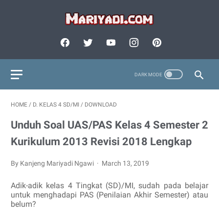
HOME
/
D. KELAS 4 SD/MI
/
DOWNLOAD
Unduh Soal UAS/PAS Kelas 4 Semester 2
Kurikulum 2013 Revisi 2018 Lengkap
By Kanjeng Mariyadi Ngawi
March 13, 2019
Adik-adik kelas 4 Tingkat (SD)/MI, sudah pada belajar
untuk menghadapi PAS (Penilaian Akhir Semester) atau
belum?