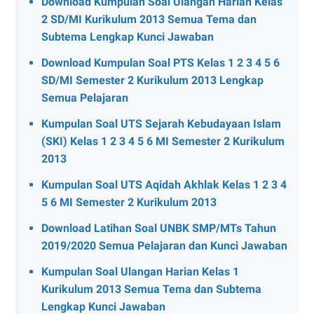
Download Kumpulan Soal Ulangan Harian Kelas
2 SD/MI Kurikulum 2013 Semua Tema dan
Subtema Lengkap Kunci Jawaban
Download Kumpulan Soal PTS Kelas 1 2 3 4 5 6
SD/MI Semester 2 Kurikulum 2013 Lengkap
Semua Pelajaran
Kumpulan Soal UTS Sejarah Kebudayaan Islam
(SKI) Kelas 1 2 3 4 5 6 MI Semester 2 Kurikulum
2013
Kumpulan Soal UTS Aqidah Akhlak Kelas 1 2 3 4
5 6 MI Semester 2 Kurikulum 2013
Download Latihan Soal UNBK SMP/MTs Tahun
2019/2020 Semua Pelajaran dan Kunci Jawaban
Kumpulan Soal Ulangan Harian Kelas 1
Kurikulum 2013 Semua Tema dan Subtema
Lengkap Kunci Jawaban