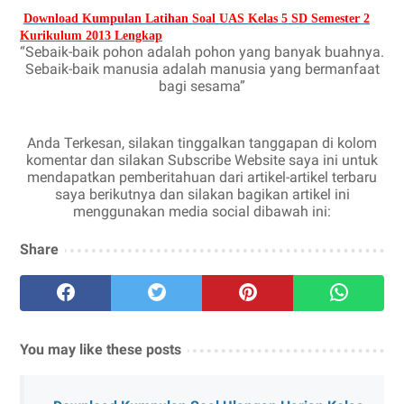
Download Kumpulan Latihan Soal UAS Kelas 5 SD Semester 2
Kurikulum 2013 Lengkap
“Sebaik-baik pohon adalah pohon yang banyak buahnya.
Sebaik-baik manusia adalah manusia yang bermanfaat
bagi sesama”
Anda Terkesan, silakan tinggalkan tanggapan di kolom
komentar dan silakan Subscribe Website saya ini untuk
mendapatkan pemberitahuan dari artikel-artikel terbaru
saya berikutnya dan silakan bagikan artikel ini
menggunakan media social dibawah ini:
Share
You may like these posts