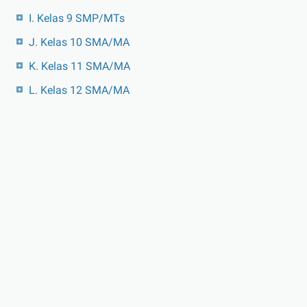
I. Kelas 9 SMP/MTs
J. Kelas 10 SMA/MA
K. Kelas 11 SMA/MA
L. Kelas 12 SMA/MA