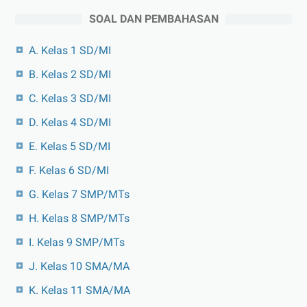
SOAL DAN PEMBAHASAN
A. Kelas 1 SD/MI
B. Kelas 2 SD/MI
C. Kelas 3 SD/MI
D. Kelas 4 SD/MI
E. Kelas 5 SD/MI
F. Kelas 6 SD/MI
G. Kelas 7 SMP/MTs
H. Kelas 8 SMP/MTs
I. Kelas 9 SMP/MTs
J. Kelas 10 SMA/MA
K. Kelas 11 SMA/MA