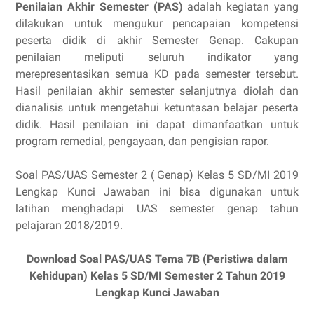
Penilaian Akhir Semester (PAS)
adalah kegiatan yang
dilakukan untuk meng­ukur pencapaian kompetensi
peserta didik di akhir Semester Genap. Cakupan
penilaian meliputi seluruh indikator yang
merepresentasikan semua KD pada semester tersebut.
Hasil penilaian akhir semester selanjutnya diolah dan
dianalisis untuk menge­tahui ketuntasan belajar peserta
didik. Hasil penilaian ini dapat dimanfaatkan untuk
program remedial, pengayaan, dan pengisian rapor.
Soal PAS/UAS Semester 2 ( Genap) Kelas 5 SD/MI 2019
Lengkap Kunci Jawaban ini bisa digunakan untuk
latihan menghadapi UAS semester genap tahun
pelajaran 2018/2019.
Download Soal PAS/UAS
Tema 7B (Peristiwa dalam
Kehidupan)
Kelas 5 SD/MI Semester 2 Tahun 2019
Lengkap Kunci Jawaban