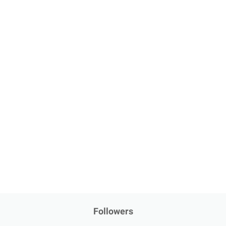
Followers