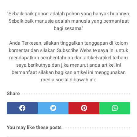
“Sebaik-baik pohon adalah pohon yang banyak buahnya.
Sebaik-baik manusia adalah manusia yang bermanfaat
bagi sesama”
Anda Terkesan, silakan tinggalkan tanggapan di kolom
komentar dan silakan Subscribe Website saya ini untuk
mendapatkan pemberitahuan dari artikel-artikel terbaru
saya berikutnya dan jika menurut anda artikel ini
bermanfaat silakan bagikan artikel ini menggunakan
media social dibawah ini:
Share
You may like these posts