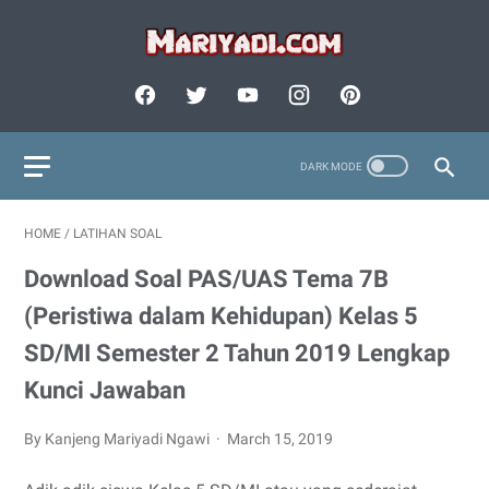
HOME
/
LATIHAN SOAL
Download Soal PAS/UAS Tema 7B
(Peristiwa dalam Kehidupan) Kelas 5
SD/MI Semester 2 Tahun 2019 Lengkap
Kunci Jawaban
By Kanjeng Mariyadi Ngawi
March 15, 2019