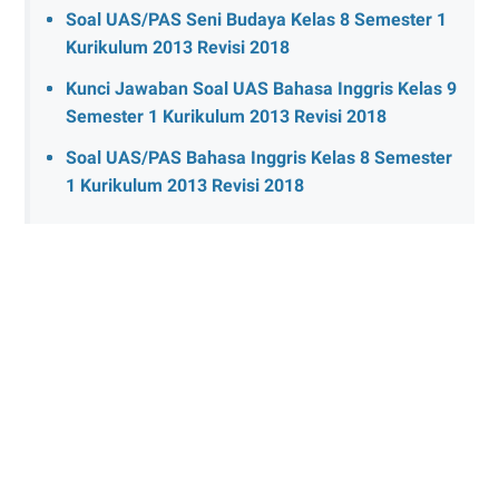
Soal UAS/PAS Seni Budaya Kelas 8 Semester 1
Kurikulum 2013 Revisi 2018
Kunci Jawaban Soal UAS Bahasa Inggris Kelas 9
Semester 1 Kurikulum 2013 Revisi 2018
Soal UAS/PAS Bahasa Inggris Kelas 8 Semester
1 Kurikulum 2013 Revisi 2018