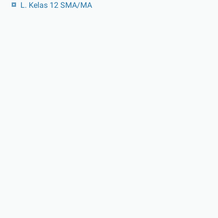
L. Kelas 12 SMA/MA