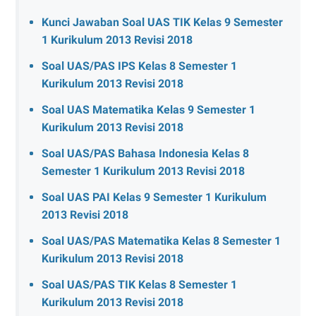
Kunci Jawaban Soal UAS TIK Kelas 9 Semester
1 Kurikulum 2013 Revisi 2018
Soal UAS/PAS IPS Kelas 8 Semester 1
Kurikulum 2013 Revisi 2018
Soal UAS Matematika Kelas 9 Semester 1
Kurikulum 2013 Revisi 2018
Soal UAS/PAS Bahasa Indonesia Kelas 8
Semester 1 Kurikulum 2013 Revisi 2018
Soal UAS PAI Kelas 9 Semester 1 Kurikulum
2013 Revisi 2018
Soal UAS/PAS Matematika Kelas 8 Semester 1
Kurikulum 2013 Revisi 2018
Soal UAS/PAS TIK Kelas 8 Semester 1
Kurikulum 2013 Revisi 2018